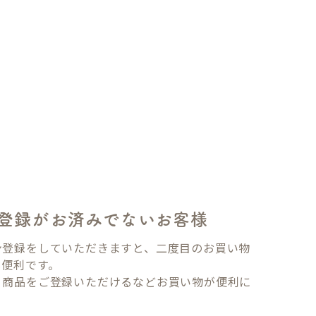
登録がお済みでないお客様
ン登録をしていただきますと、二度目のお買い物
も便利です。
り商品をご登録いただけるなどお買い物が便利に
。