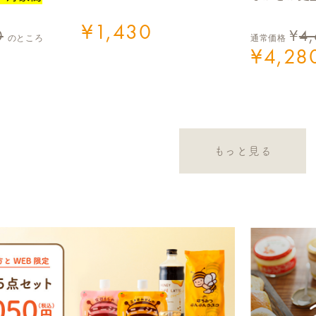
¥
1,430
0
¥
4
のところ
通常価格
¥
4,28
もっと見る