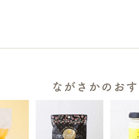
ながさかのおす