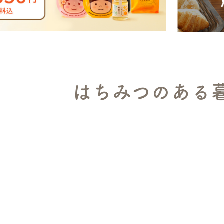
はちみつのある