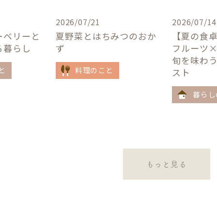
2026/07/21
2026/07/14
ーベリーと
夏野菜とはちみつのおか
【夏の食
る暮らし
ず
フルーツ
旬を味わ
と
料理のこと
スト
暮らし
もっと見る