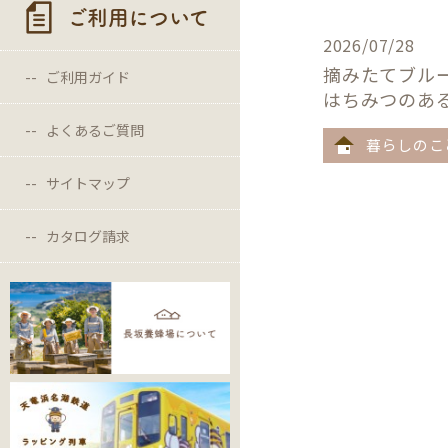
ご利用について
2026/07/28
摘みたてブル
ご利用ガイド
はちみつのあ
よくあるご質問
暮らしのこ
サイトマップ
カタログ請求