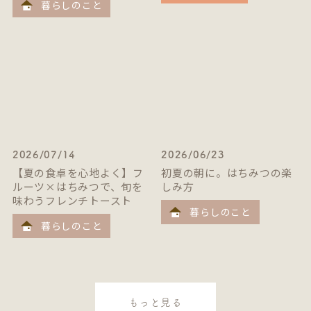
暮らしのこと
2026/07/14
2026/06/23
【夏の食卓を心地よく】フ
初夏の朝に。はちみつの楽
ルーツ×はちみつで、旬を
しみ方
味わうフレンチトースト
暮らしのこと
暮らしのこと
もっと見る