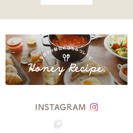
INSTAGRAM