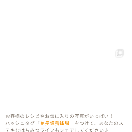
お客様のレシピやお気に入りの写真がいっぱい！
ハッシュタグ「
＃長坂養蜂場
」をつけて、あなたのス
テキなはちみつライフもシェアしてください♪