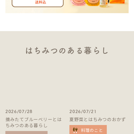
はちみつのある暮らし
2026/07/28
2026/07/21
摘みたてブルーベリーとは
夏野菜とはちみつのおかず
ちみつのある暮らし
料理のこと