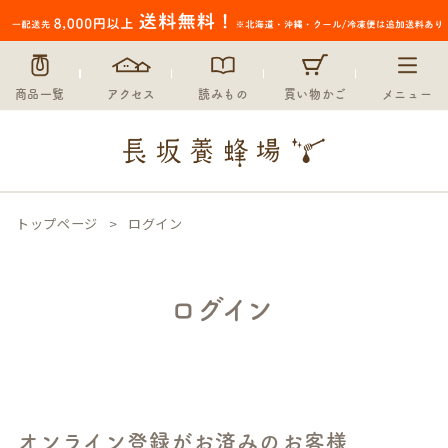
商品一覧
アクセス
読みもの
買い物かご
メニュー
トップページ
ログイン
ログイン
オンライン登録がお済みのお客様