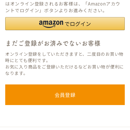
はオンライン登録されるお客様は、「Amazonアカウ
ントでログイン」ボタンよりお進みください。
まだご登録がお済みでないお客様
オンライン登録をしていただきますと、二度目のお買い物
時にとても便利です。
お気に入り商品をご登録いただけるなどお買い物が便利に
なります。
会員登録