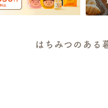
はちみつのある