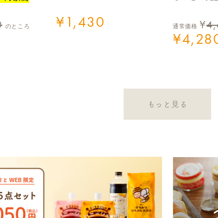
¥
1,430
0
¥
4
のところ
通常価格
¥
4,28
もっと見る