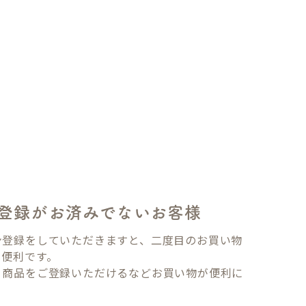
登録がお済みでないお客様
ン登録をしていただきますと、二度目のお買い物
も便利です。
り商品をご登録いただけるなどお買い物が便利に
。