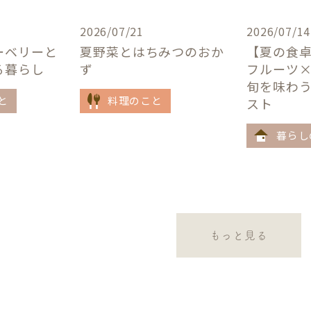
2026/07/21
2026/07/14
ーベリーと
夏野菜とはちみつのおか
【夏の食
る暮らし
ず
フルーツ
旬を味わ
と
料理のこと
スト
暮らし
もっと見る