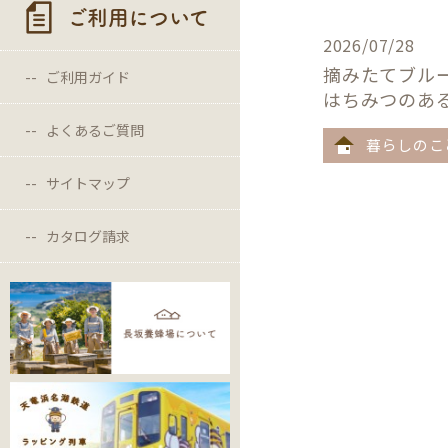
ご利用について
2026/07/28
摘みたてブル
ご利用ガイド
はちみつのあ
よくあるご質問
暮らしのこ
サイトマップ
カタログ請求