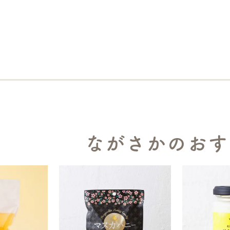
ながさかのおす