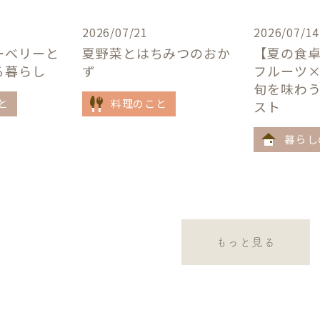
2026/07/21
2026/07/14
ーベリーと
夏野菜とはちみつのおか
【夏の食
る暮らし
ず
フルーツ
旬を味わ
と
料理のこと
スト
暮らし
もっと見る