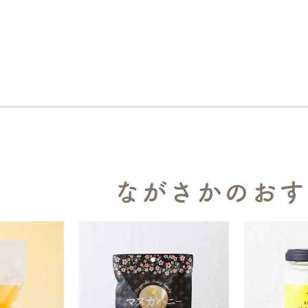
ながさかのおす