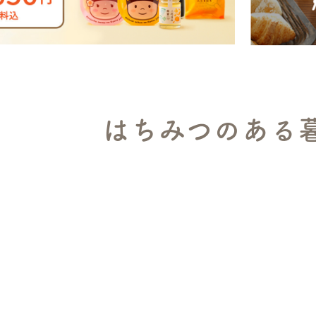
はちみつのある