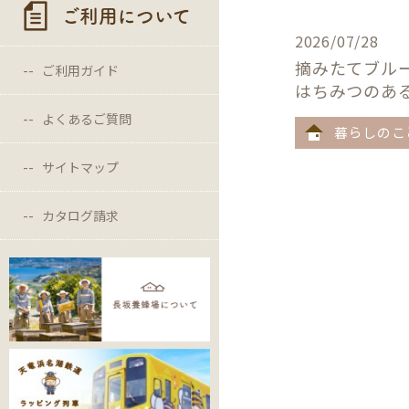
ご利用について
2026/07/28
摘みたてブル
ご利用ガイド
はちみつのあ
よくあるご質問
暮らしのこ
サイトマップ
カタログ請求