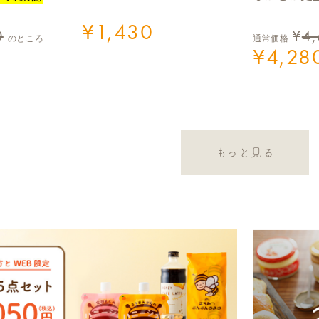
¥
1,430
0
¥
4
のところ
通常価格
¥
4,28
もっと見る