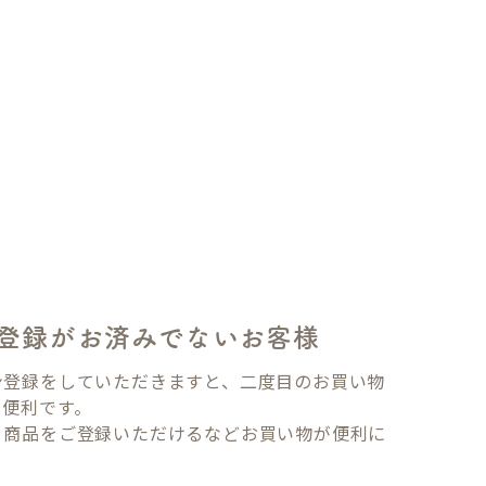
登録がお済みでないお客様
ン登録をしていただきますと、二度目のお買い物
も便利です。
り商品をご登録いただけるなどお買い物が便利に
。