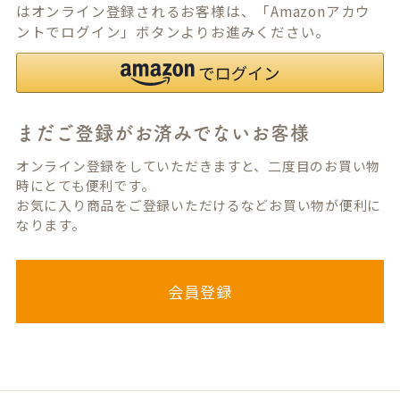
はオンライン登録されるお客様は、「Amazonアカウ
ントでログイン」ボタンよりお進みください。
まだご登録がお済みでないお客様
オンライン登録をしていただきますと、二度目のお買い物
時にとても便利です。
お気に入り商品をご登録いただけるなどお買い物が便利に
なります。
会員登録