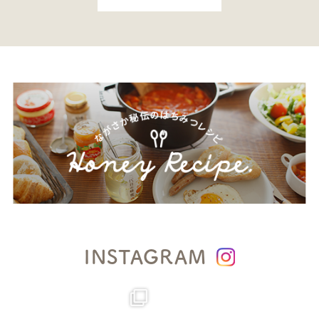
INSTAGRAM