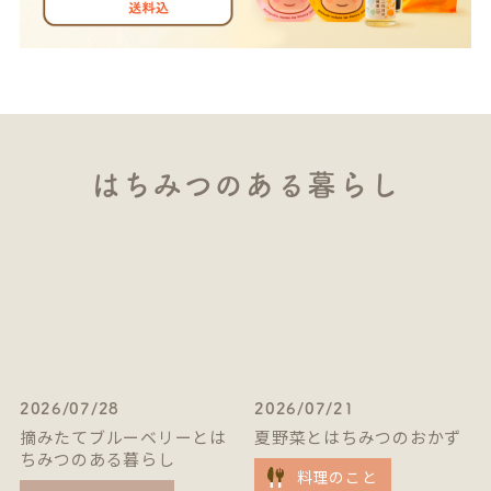
はちみつのある暮らし
2026/07/28
2026/07/21
摘みたてブルーベリーとは
夏野菜とはちみつのおかず
ちみつのある暮らし
料理のこと