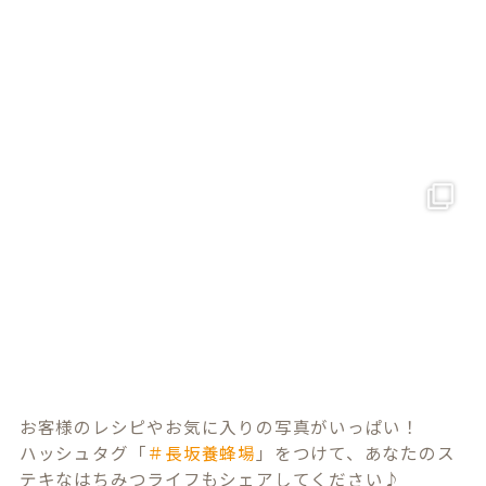
お客様のレシピやお気に入りの写真がいっぱい！
ハッシュタグ「
＃長坂養蜂場
」をつけて、あなたのス
テキなはちみつライフもシェアしてください♪