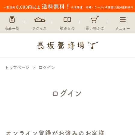
商品一覧
アクセス
読みもの
買い物かご
メニュー
トップページ
ログイン
ログイン
オンライン登録がお済みのお客様