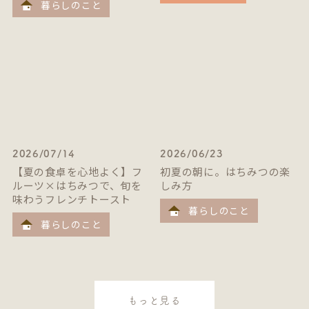
暮らしのこと
2026/07/14
2026/06/23
【夏の食卓を心地よく】フ
初夏の朝に。はちみつの楽
ルーツ×はちみつで、旬を
しみ方
味わうフレンチトースト
暮らしのこと
暮らしのこと
もっと見る