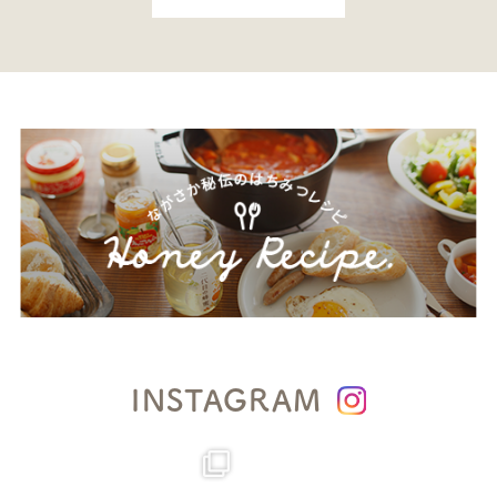
INSTAGRAM