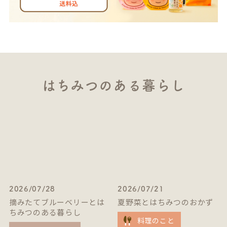
はちみつのある暮らし
2026/07/28
2026/07/21
摘みたてブルーベリーとは
夏野菜とはちみつのおかず
ちみつのある暮らし
料理のこと