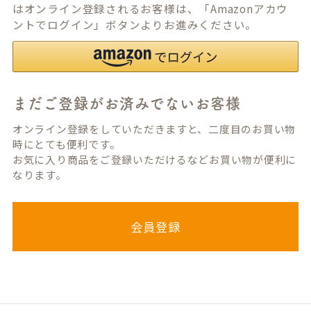
はオンライン登録されるお客様は、「Amazonアカウ
ントでログイン」ボタンよりお進みください。
まだご登録がお済みでないお客様
オンライン登録をしていただきますと、二度目のお買い物
時にとても便利です。
お気に入り商品をご登録いただけるなどお買い物が便利に
なります。
会員登録