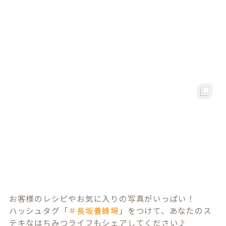
お客様のレシピやお気に入りの写真がいっぱい！
ハッシュタグ「
＃長坂養蜂場
」をつけて、あなたのス
テキなはちみつライフもシェアしてください♪