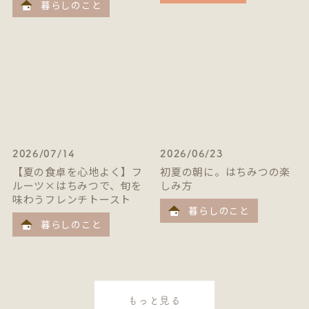
暮らしのこと
2026/07/14
2026/06/23
【夏の食卓を心地よく】フ
初夏の朝に。はちみつの楽
ルーツ×はちみつで、旬を
しみ方
味わうフレンチトースト
暮らしのこと
暮らしのこと
もっと見る