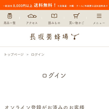
商品一覧
アクセス
読みもの
買い物かご
メニュー
トップページ
ログイン
ログイン
オンライン登録がお済みのお客様