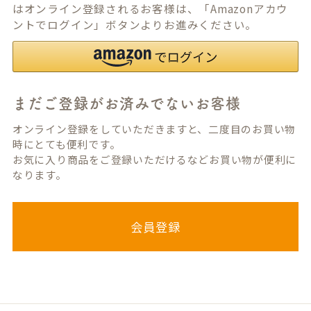
はオンライン登録されるお客様は、「Amazonアカウ
ントでログイン」ボタンよりお進みください。
まだご登録がお済みでないお客様
オンライン登録をしていただきますと、二度目のお買い物
時にとても便利です。
お気に入り商品をご登録いただけるなどお買い物が便利に
なります。
会員登録