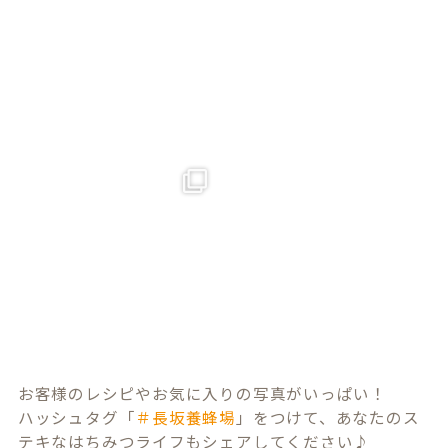
お客様のレシピやお気に入りの写真がいっぱい！
ハッシュタグ「
＃長坂養蜂場
」をつけて、あなたのス
テキなはちみつライフもシェアしてください♪