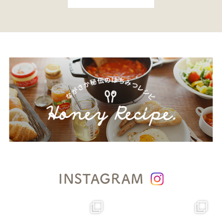
INSTAGRAM