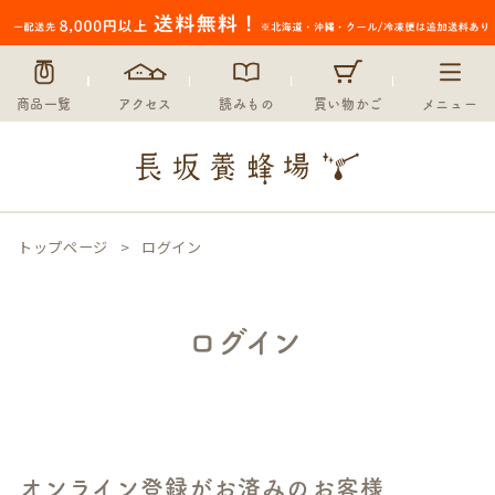
商品一覧
アクセス
読みもの
買い物かご
メニュー
トップページ
ログイン
ログイン
オンライン登録がお済みのお客様