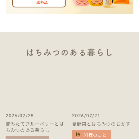
はちみつのある暮らし
2026/07/28
2026/07/21
摘みたてブルーベリーとは
夏野菜とはちみつのおかず
ちみつのある暮らし
料理のこと