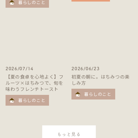
暮らしのこと
2026/07/14
2026/06/23
【夏の食卓を心地よく】フ
初夏の朝に。はちみつの楽
ルーツ×はちみつで、旬を
しみ方
味わうフレンチトースト
暮らしのこと
暮らしのこと
もっと見る