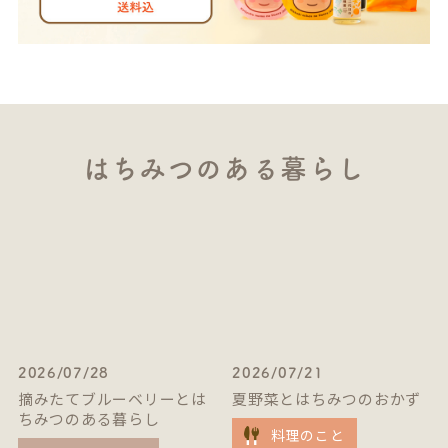
はちみつのある暮らし
2026/07/28
2026/07/21
摘みたてブルーベリーとは
夏野菜とはちみつのおかず
ちみつのある暮らし
料理のこと