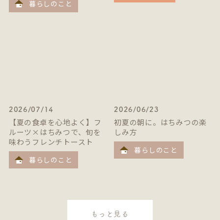
暮らしのこと
2026/07/14
2026/06/23
【夏の食卓を心地よく】フ
初夏の朝に。はちみつの楽
ルーツ×はちみつで、旬を
しみ方
味わうフレンチトースト
暮らしのこと
暮らしのこと
もっと見る