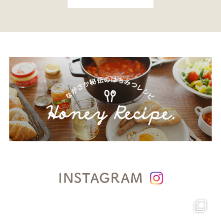
INSTAGRAM