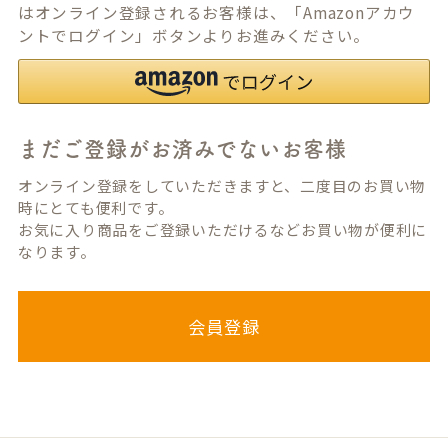
はオンライン登録されるお客様は、「Amazonアカウ
ントでログイン」ボタンよりお進みください。
まだご登録がお済みでないお客様
オンライン登録をしていただきますと、二度目のお買い物
時にとても便利です。
お気に入り商品をご登録いただけるなどお買い物が便利に
なります。
会員登録