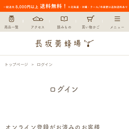
商品一覧
アクセス
読みもの
買い物かご
メニュー
トップページ
ログイン
ログイン
オンライン登録がお済みのお客様