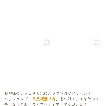
お客様のレシピやお気に入りの写真がいっぱい！
ハッシュタグ「
＃長坂養蜂場
」をつけて、あなたのス
テキなはちみつライフもシェアしてください♪