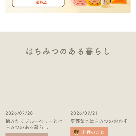
はちみつのある暮らし
2026/07/28
2026/07/21
摘みたてブルーベリーとは
夏野菜とはちみつのおかず
ちみつのある暮らし
料理のこと