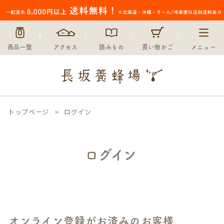
商品一覧
アクセス
読みもの
買い物かご
メニュー
トップページ
ログイン
ログイン
オンライン登録がお済みのお客様