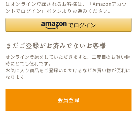
はオンライン登録されるお客様は、「Amazonアカウ
ントでログイン」ボタンよりお進みください。
まだご登録がお済みでないお客様
オンライン登録をしていただきますと、二度目のお買い物
時にとても便利です。
お気に入り商品をご登録いただけるなどお買い物が便利に
なります。
会員登録