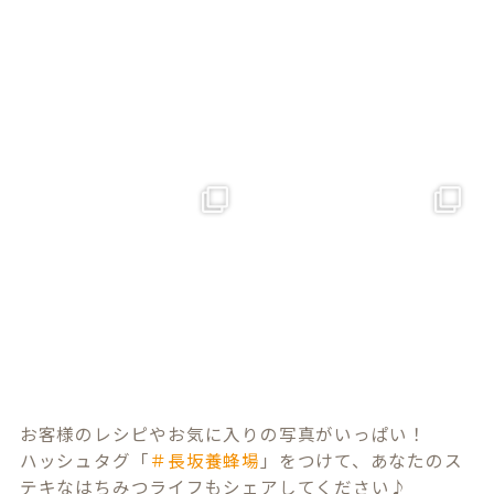
お客様のレシピやお気に入りの写真がいっぱい！
ハッシュタグ「
＃長坂養蜂場
」をつけて、あなたのス
テキなはちみつライフもシェアしてください♪