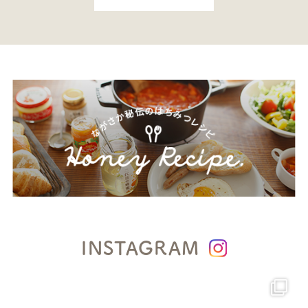
INSTAGRAM