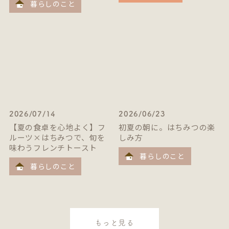
暮らしのこと
2026/07/14
2026/06/23
【夏の食卓を心地よく】フ
初夏の朝に。はちみつの楽
ルーツ×はちみつで、旬を
しみ方
味わうフレンチトースト
暮らしのこと
暮らしのこと
もっと見る