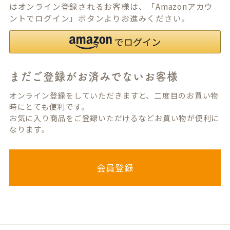
はオンライン登録されるお客様は、「Amazonアカウ
ントでログイン」ボタンよりお進みください。
まだご登録がお済みでないお客様
オンライン登録をしていただきますと、二度目のお買い物
時にとても便利です。
お気に入り商品をご登録いただけるなどお買い物が便利に
なります。
会員登録