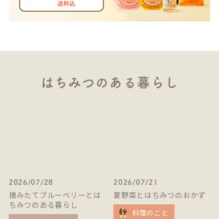
はちみつのある暮らし
2026/07/28
2026/07/21
摘みたてブルーベリーとは
夏野菜とはちみつのおかず
ちみつのある暮らし
料理のこと