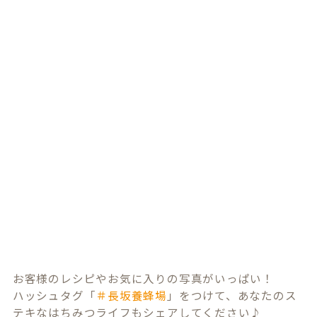
お客様のレシピやお気に入りの写真がいっぱい！
ハッシュタグ「
＃長坂養蜂場
」をつけて、あなたのス
テキなはちみつライフもシェアしてください♪