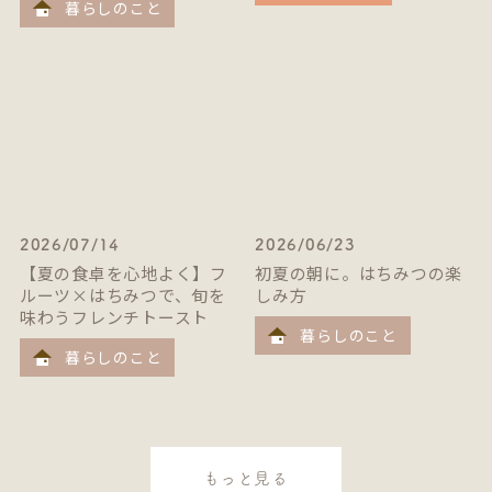
暮らしのこと
2026/07/14
2026/06/23
【夏の食卓を心地よく】フ
初夏の朝に。はちみつの楽
ルーツ×はちみつで、旬を
しみ方
味わうフレンチトースト
暮らしのこと
暮らしのこと
もっと見る