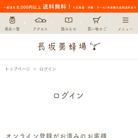
商品一覧
アクセス
読みもの
買い物かご
メニュー
トップページ
ログイン
ログイン
オンライン登録がお済みのお客様