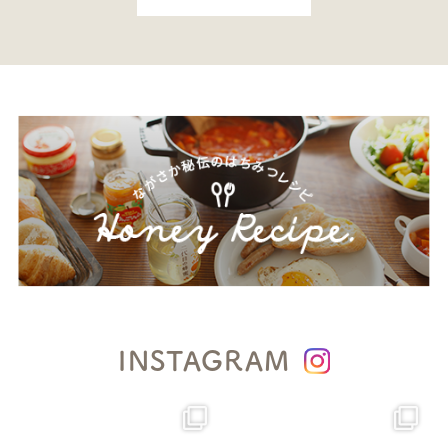
INSTAGRAM