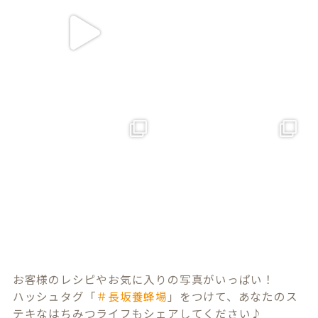
お客様のレシピやお気に入りの写真がいっぱい！
ハッシュタグ「
＃長坂養蜂場
」をつけて、あなたのス
テキなはちみつライフもシェアしてください♪