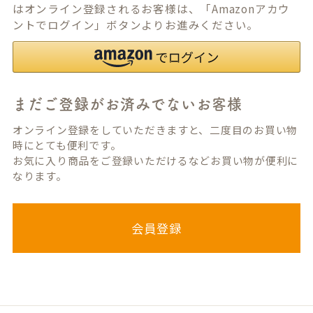
はオンライン登録されるお客様は、「Amazonアカウ
ントでログイン」ボタンよりお進みください。
まだご登録がお済みでないお客様
オンライン登録をしていただきますと、二度目のお買い物
時にとても便利です。
お気に入り商品をご登録いただけるなどお買い物が便利に
なります。
会員登録