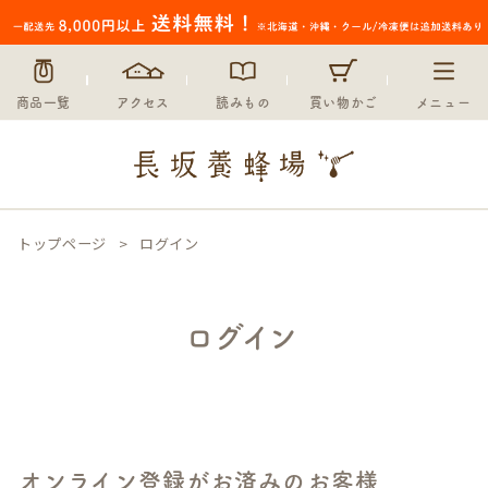
商品一覧
アクセス
読みもの
買い物かご
メニュー
トップページ
ログイン
ログイン
オンライン登録がお済みのお客様