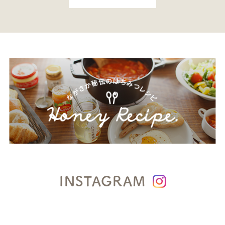
INSTAGRAM