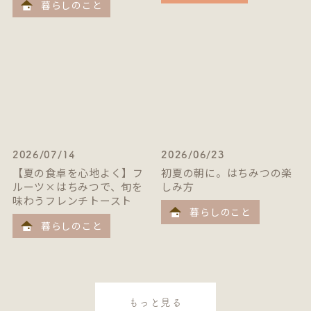
暮らしのこと
2026/07/14
2026/06/23
【夏の食卓を心地よく】フ
初夏の朝に。はちみつの楽
ルーツ×はちみつで、旬を
しみ方
味わうフレンチトースト
暮らしのこと
暮らしのこと
もっと見る