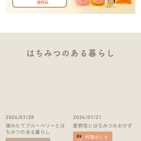
はちみつのある暮らし
2026/07/28
2026/07/21
摘みたてブルーベリーとは
夏野菜とはちみつのおかず
ちみつのある暮らし
料理のこと