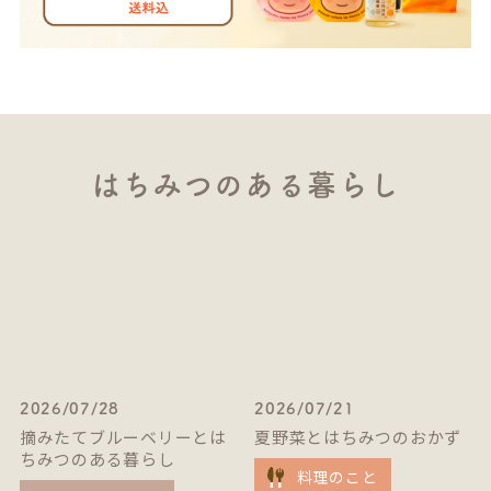
はちみつのある暮らし
2026/07/28
2026/07/21
摘みたてブルーベリーとは
夏野菜とはちみつのおかず
ちみつのある暮らし
料理のこと