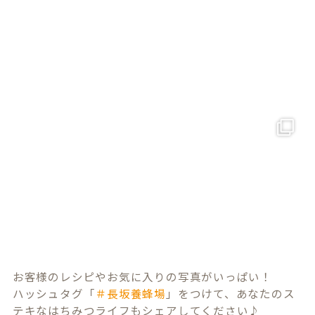
お客様のレシピやお気に入りの写真がいっぱい！
ハッシュタグ「
＃長坂養蜂場
」をつけて、あなたのス
テキなはちみつライフもシェアしてください♪