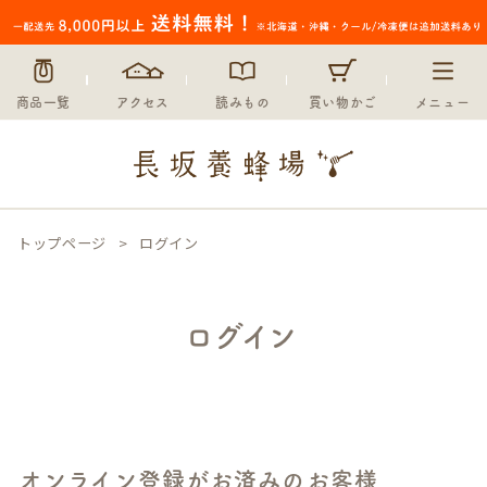
商品一覧
アクセス
読みもの
買い物かご
メニュー
トップページ
ログイン
ログイン
オンライン登録がお済みのお客様