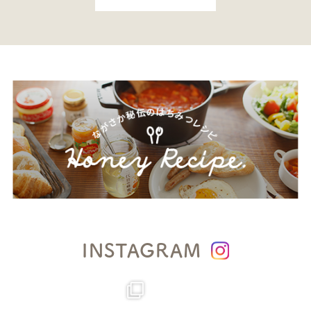
INSTAGRAM