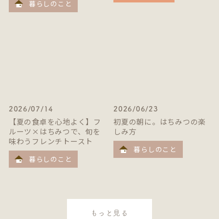
暮らしのこと
2026/07/14
2026/06/23
【夏の食卓を心地よく】フ
初夏の朝に。はちみつの楽
ルーツ×はちみつで、旬を
しみ方
味わうフレンチトースト
暮らしのこと
暮らしのこと
もっと見る