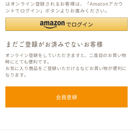
はオンライン登録されるお客様は、「Amazonアカウ
ントでログイン」ボタンよりお進みください。
まだご登録がお済みでないお客様
オンライン登録をしていただきますと、二度目のお買い物
時にとても便利です。
お気に入り商品をご登録いただけるなどお買い物が便利に
なります。
会員登録