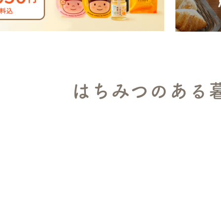
はちみつのある