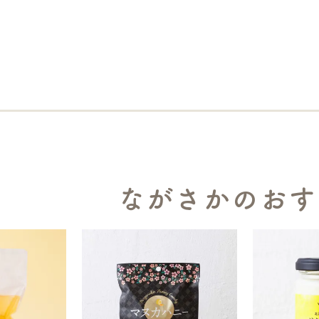
ながさかのおす