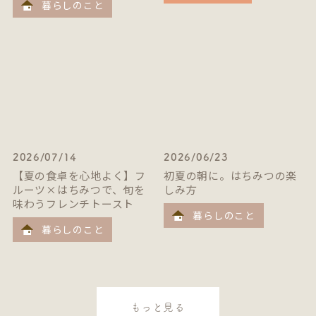
暮らしのこと
2026/07/14
2026/06/23
【夏の食卓を心地よく】フ
初夏の朝に。はちみつの楽
ルーツ×はちみつで、旬を
しみ方
味わうフレンチトースト
暮らしのこと
暮らしのこと
もっと見る