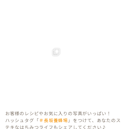
お客様のレシピやお気に入りの写真がいっぱい！
ハッシュタグ「
＃長坂養蜂場
」をつけて、あなたのス
テキなはちみつライフもシェアしてください♪