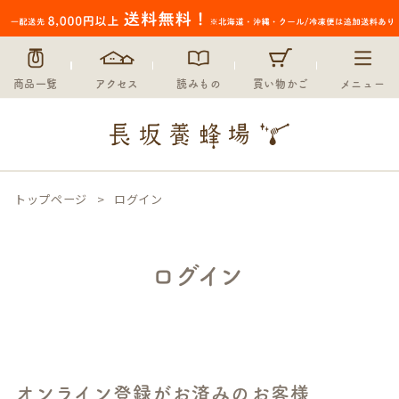
商品一覧
アクセス
読みもの
買い物かご
メニュー
トップページ
ログイン
ログイン
オンライン登録がお済みのお客様