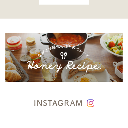
INSTAGRAM