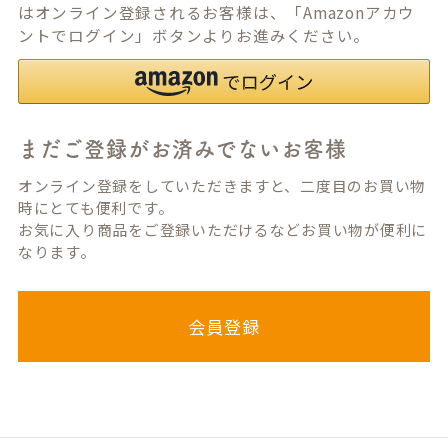
はオンライン登録されるお客様は、「Amazonアカウ
ントでログイン」ボタンよりお進みください。
まだご登録がお済みでないお客様
オンライン登録をしていただきますと、二度目のお買い物
時にとても便利です。
お気に入り商品をご登録いただけるなどお買い物が便利に
なります。
会員登録