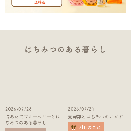
はちみつのある暮らし
2026/07/28
2026/07/21
摘みたてブルーベリーとは
夏野菜とはちみつのおかず
ちみつのある暮らし
料理のこと