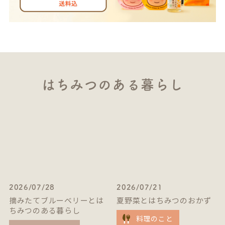
はちみつのある暮らし
2026/07/28
2026/07/21
摘みたてブルーベリーとは
夏野菜とはちみつのおかず
ちみつのある暮らし
料理のこと