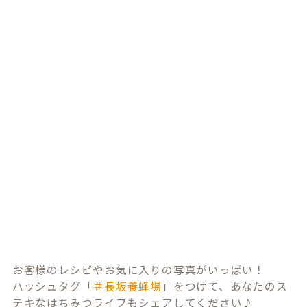
お客様のレシピやお気に入りの写真がいっぱい！
ハッシュタグ「
＃長坂養蜂場
」をつけて、あなたのス
テキなはちみつライフもシェアしてください♪