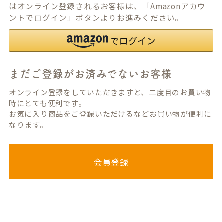
はオンライン登録されるお客様は、「Amazonアカウ
ントでログイン」ボタンよりお進みください。
まだご登録がお済みでないお客様
オンライン登録をしていただきますと、二度目のお買い物
時にとても便利です。
お気に入り商品をご登録いただけるなどお買い物が便利に
なります。
会員登録