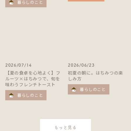
暮らしのこと
2026/07/14
2026/06/23
【夏の食卓を心地よく】フ
初夏の朝に。はちみつの楽
ルーツ×はちみつで、旬を
しみ方
味わうフレンチトースト
暮らしのこと
暮らしのこと
もっと見る