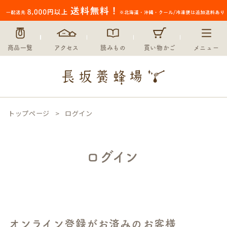
商品一覧
アクセス
読みもの
買い物かご
メニュー
トップページ
ログイン
ログイン
オンライン登録がお済みのお客様