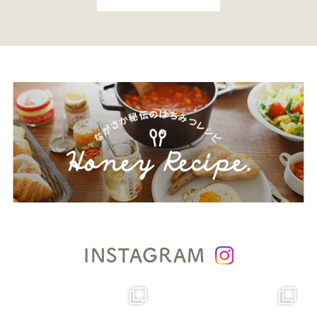
INSTAGRAM