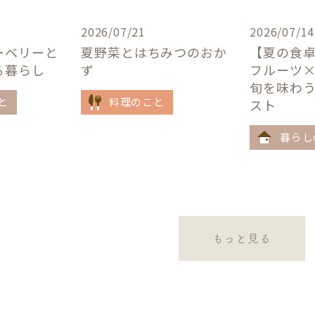
2026/07/21
2026/07/14
ーベリーと
夏野菜とはちみつのおか
【夏の食
る暮らし
ず
フルーツ
旬を味わ
と
料理のこと
スト
暮らし
もっと見る