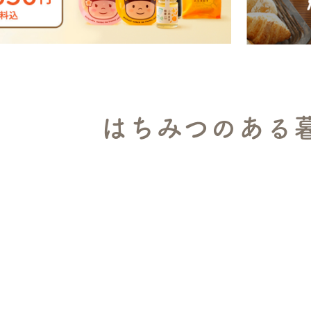
はちみつのある