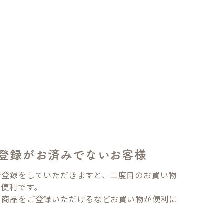
登録がお済みでないお客様
ン登録をしていただきますと、二度目のお買い物
も便利です。
り商品をご登録いただけるなどお買い物が便利に
。