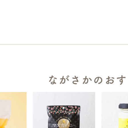
ながさかのおす