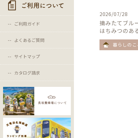
ご利用について
2026/07/28
摘みたてブル
ご利用ガイド
はちみつのあ
よくあるご質問
暮らしのこ
サイトマップ
カタログ請求