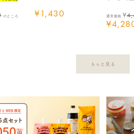
¥
1,430
0
¥
4
のところ
通常価格
¥
4,28
もっと見る