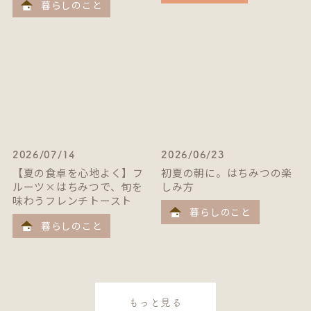
暮らしのこと
2026/07/14
2026/06/23
【夏の食卓を心地よく】フ
初夏の朝に。はちみつの楽
ルーツ×はちみつで、旬を
しみ方
味わうフレンチトースト
暮らしのこと
暮らしのこと
もっと見る