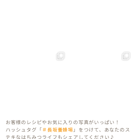
お客様のレシピやお気に入りの写真がいっぱい！
ハッシュタグ「
＃長坂養蜂場
」をつけて、あなたのス
テキなはちみつライフもシェアしてください♪