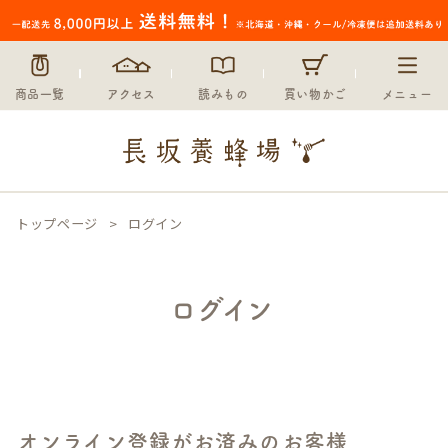
商品一覧
アクセス
読みもの
買い物かご
メニュー
トップページ
ログイン
ログイン
オンライン登録がお済みのお客様