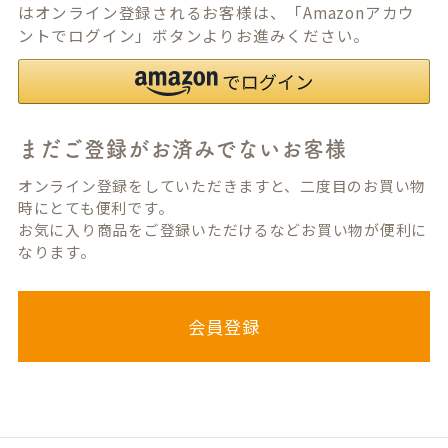
はオンライン登録されるお客様は、「Amazonアカウ
ントでログイン」ボタンよりお進みください。
まだご登録がお済みでないお客様
オンライン登録をしていただきますと、二度目のお買い物
時にとても便利です。
お気に入り商品をご登録いただけるなどお買い物が便利に
なります。
会員登録