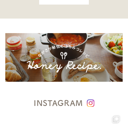
INSTAGRAM