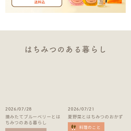
はちみつのある暮らし
2026/07/28
2026/07/21
摘みたてブルーベリーとは
夏野菜とはちみつのおかず
ちみつのある暮らし
料理のこと