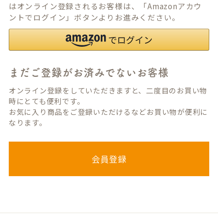
はオンライン登録されるお客様は、「Amazonアカウ
ントでログイン」ボタンよりお進みください。
まだご登録がお済みでないお客様
オンライン登録をしていただきますと、二度目のお買い物
時にとても便利です。
お気に入り商品をご登録いただけるなどお買い物が便利に
なります。
会員登録