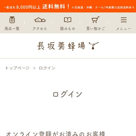
商品一覧
アクセス
読みもの
買い物かご
メニュー
トップページ
ログイン
ログイン
オンライン登録がお済みのお客様