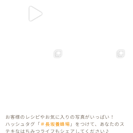
お客様のレシピやお気に入りの写真がいっぱい！
ハッシュタグ「
＃長坂養蜂場
」をつけて、あなたのス
テキなはちみつライフもシェアしてください♪