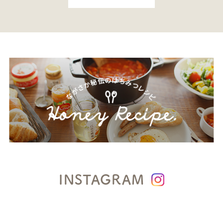
INSTAGRAM