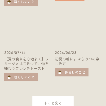
暮らしのこと
2026/07/14
2026/06/23
【夏の食卓を心地よく】フ
初夏の朝に。はちみつの楽
ルーツ×はちみつで、旬を
しみ方
味わうフレンチトースト
暮らしのこと
暮らしのこと
もっと見る