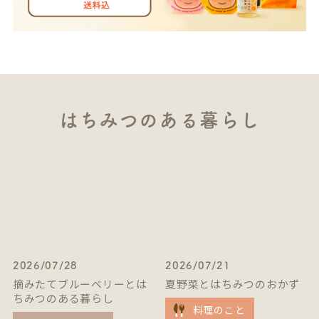
はちみつのある暮らし
2026/07/28
2026/07/21
摘みたてブルーベリーとは
夏野菜とはちみつのおかず
ちみつのある暮らし
料理のこと