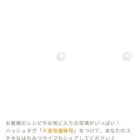
お客様のレシピやお気に入りの写真がいっぱい！
ハッシュタグ「
＃長坂養蜂場
」をつけて、あなたのス
テキなはちみつライフもシェアしてください♪