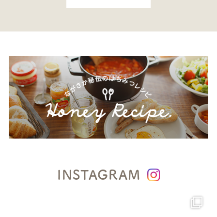
INSTAGRAM