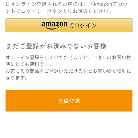
はオンライン登録されるお客様は、「Amazonアカウ
ントでログイン」ボタンよりお進みください。
まだご登録がお済みでないお客様
オンライン登録をしていただきますと、二度目のお買い物
時にとても便利です。
お気に入り商品をご登録いただけるなどお買い物が便利に
なります。
会員登録