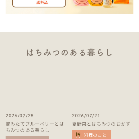
はちみつのある暮らし
2026/07/28
2026/07/21
摘みたてブルーベリーとは
夏野菜とはちみつのおかず
ちみつのある暮らし
料理のこと