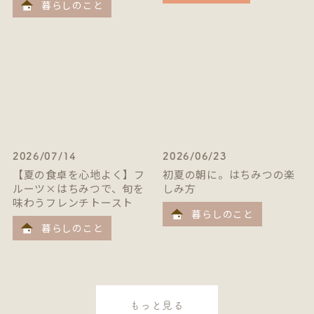
暮らしのこと
2026/07/14
2026/06/23
【夏の食卓を心地よく】フ
初夏の朝に。はちみつの楽
ルーツ×はちみつで、旬を
しみ方
味わうフレンチトースト
暮らしのこと
暮らしのこと
もっと見る