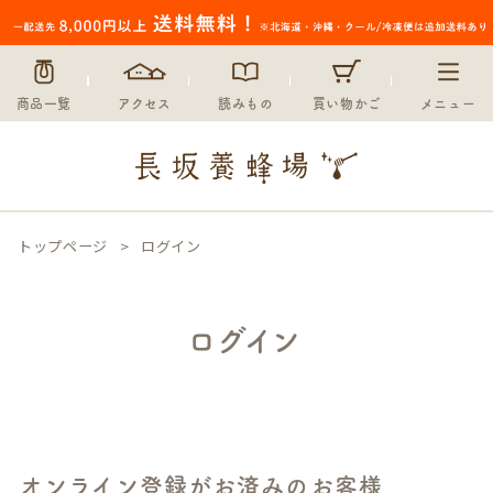
商品一覧
アクセス
読みもの
買い物かご
メニュー
トップページ
ログイン
ログイン
オンライン登録がお済みのお客様