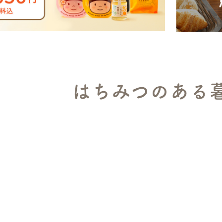
はちみつのある