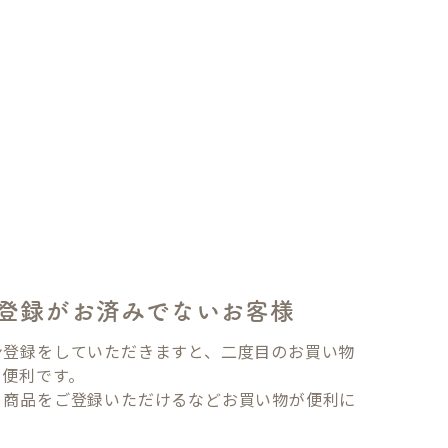
登録がお済みでないお客様
ン登録をしていただきますと、二度目のお買い物
も便利です。
り商品をご登録いただけるなどお買い物が便利に
。