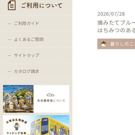
ご利用について
2026/07/28
摘みたてブル
ご利用ガイド
はちみつのあ
よくあるご質問
暮らしのこ
サイトマップ
カタログ請求