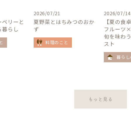
2026/07/21
2026/07/14
ーベリーと
夏野菜とはちみつのおか
【夏の食
る暮らし
ず
フルーツ
旬を味わ
と
料理のこと
スト
暮らし
もっと見る