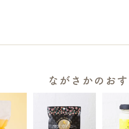
ながさかのおす