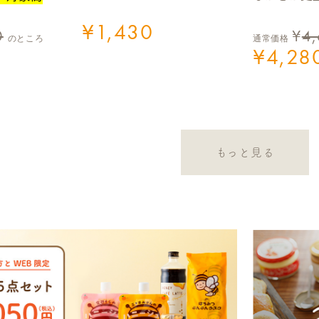
¥
1,430
0
¥
4
のところ
通常価格
¥
4,28
もっと見る