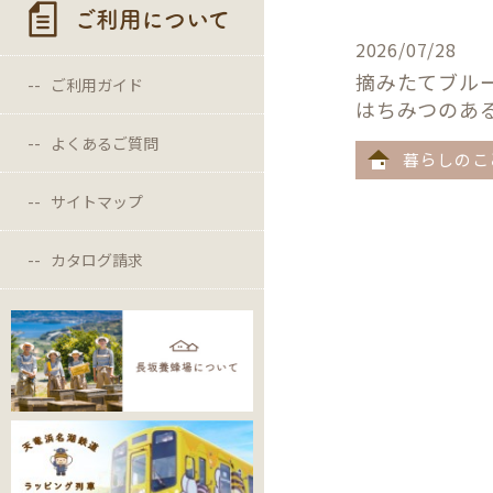
ご利用について
2026/07/28
摘みたてブル
ご利用ガイド
はちみつのあ
よくあるご質問
暮らしのこ
サイトマップ
カタログ請求