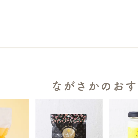
ながさかのおす