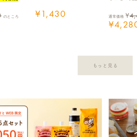
¥
1,430
0
¥
4
のところ
通常価格
¥
4,28
もっと見る