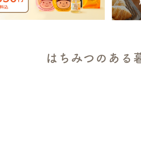
はちみつのある