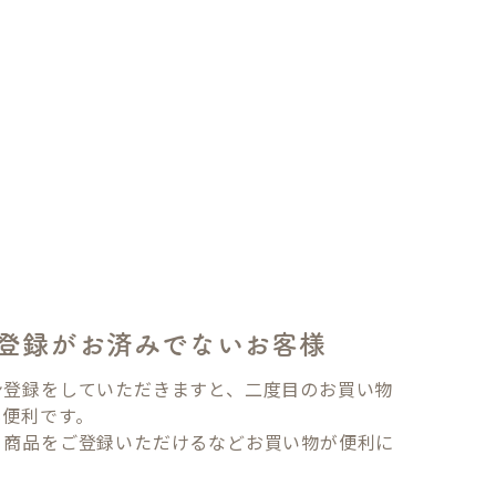
登録がお済みでないお客様
ン登録をしていただきますと、二度目のお買い物
も便利です。
り商品をご登録いただけるなどお買い物が便利に
。