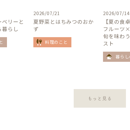
2026/07/21
2026/07/14
ーベリーと
夏野菜とはちみつのおか
【夏の食
る暮らし
ず
フルーツ
旬を味わ
と
料理のこと
スト
暮らし
もっと見る