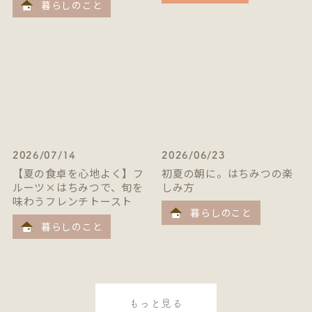
暮らしのこと
2026/07/14
2026/06/23
【夏の食卓を心地よく】フ
初夏の朝に。はちみつの楽
ルーツ×はちみつで、旬を
しみ方
味わうフレンチトースト
暮らしのこと
暮らしのこと
もっと見る