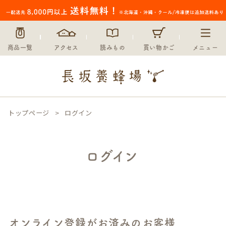
商品一覧
アクセス
読みもの
買い物かご
メニュー
トップページ
ログイン
ログイン
オンライン登録がお済みのお客様