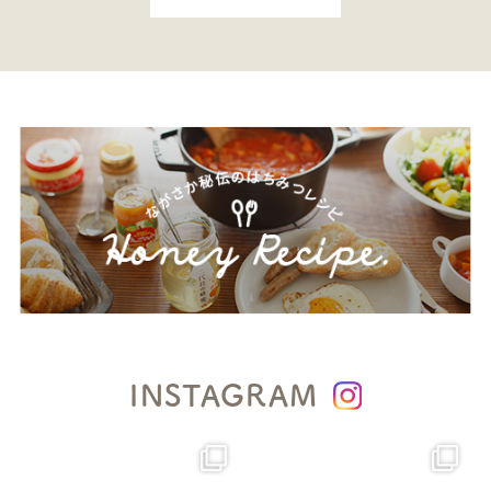
INSTAGRAM