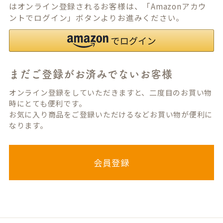
はオンライン登録されるお客様は、「Amazonアカウ
ントでログイン」ボタンよりお進みください。
まだご登録がお済みでないお客様
オンライン登録をしていただきますと、二度目のお買い物
時にとても便利です。
お気に入り商品をご登録いただけるなどお買い物が便利に
なります。
会員登録