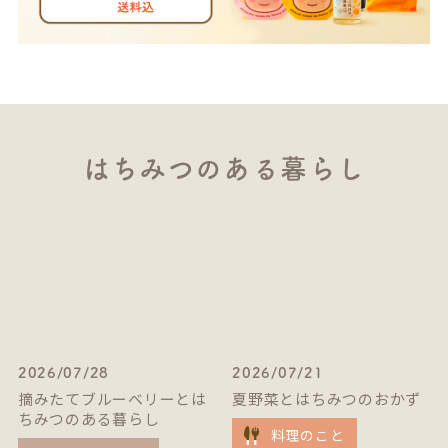
はちみつのある暮らし
2026/07/28
2026/07/21
摘みたてブルーベリーとは
夏野菜とはちみつのおかず
ちみつのある暮らし
料理のこと