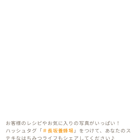
お客様のレシピやお気に入りの写真がいっぱい！
ハッシュタグ「
＃長坂養蜂場
」をつけて、あなたのス
テキなはちみつライフもシェアしてください♪