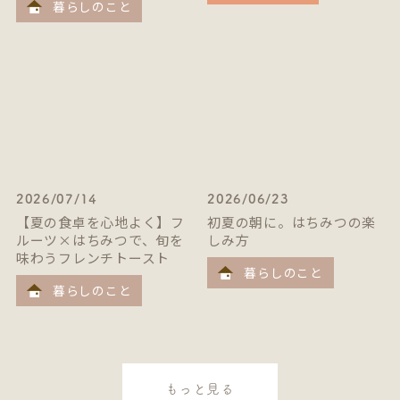
暮らしのこと
2026/07/14
2026/06/23
【夏の食卓を心地よく】フ
初夏の朝に。はちみつの楽
ルーツ×はちみつで、旬を
しみ方
味わうフレンチトースト
暮らしのこと
暮らしのこと
もっと見る