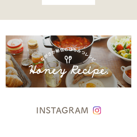
INSTAGRAM