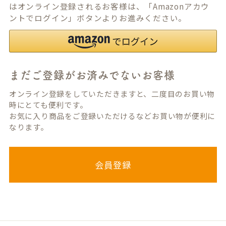
はオンライン登録されるお客様は、「Amazonアカウ
ントでログイン」ボタンよりお進みください。
まだご登録がお済みでないお客様
オンライン登録をしていただきますと、二度目のお買い物
時にとても便利です。
お気に入り商品をご登録いただけるなどお買い物が便利に
なります。
会員登録