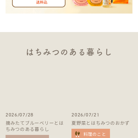
はちみつのある暮らし
2026/07/28
2026/07/21
摘みたてブルーベリーとは
夏野菜とはちみつのおかず
ちみつのある暮らし
料理のこと