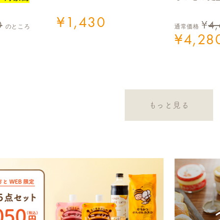
¥
1,430
0
¥
4
のところ
通常価格
¥
4,28
もっと見る