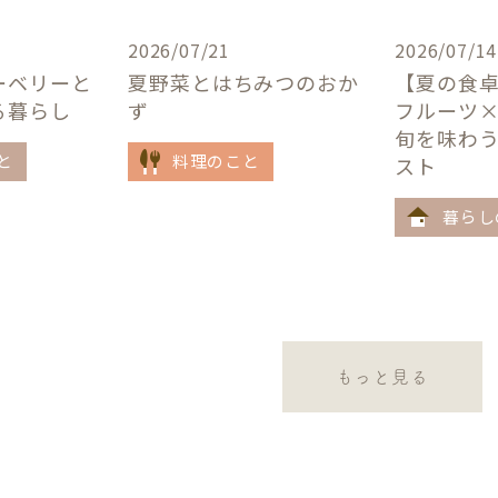
2026/07/21
2026/07/14
ーベリーと
夏野菜とはちみつのおか
【夏の食
る暮らし
ず
フルーツ
旬を味わ
と
料理のこと
スト
暮らし
もっと見る