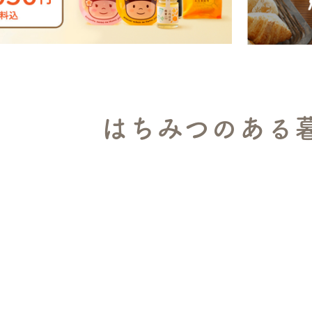
はちみつのある