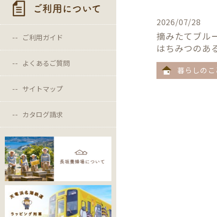
ご利用について
2026/07/28
摘みたてブル
ご利用ガイド
はちみつのあ
よくあるご質問
暮らしのこ
サイトマップ
カタログ請求