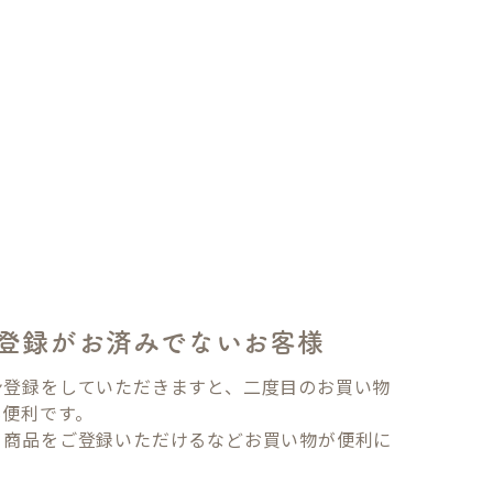
登録がお済みでないお客様
ン登録をしていただきますと、二度目のお買い物
も便利です。
り商品をご登録いただけるなどお買い物が便利に
。