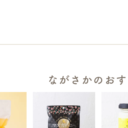
ながさかのおす