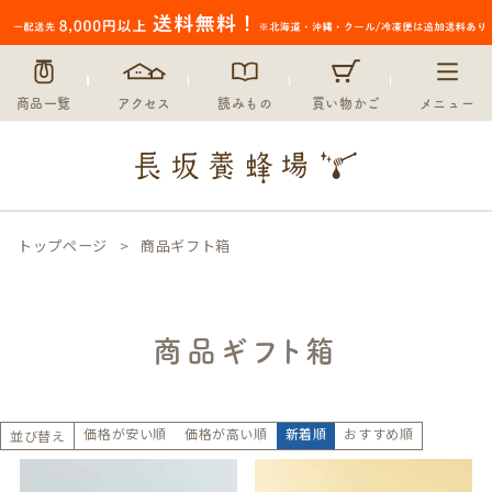
商品一覧
アクセス
読みもの
買い物かご
メニュー
トップページ
商品ギフト箱
商品ギフト箱
価格が安い順
価格が高い順
新着順
おすすめ順
並び替え