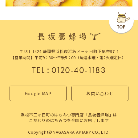
〒431-1424 静岡県浜松市浜名区三ヶ日町下尾奈97-1
【営業時間】午前9：30～午後5：00（毎週水曜・第2火曜定休）
TEL
：
0120-40-1183
Google MAP
お問い合わせ
浜松市三ヶ日町のはちみつ専門店「長坂養蜂場」は
こだわりのはちみつを全国にお届けします
Copyright©NAGASAKA APIARY CO.,LTD.