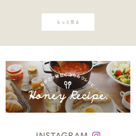
もっと見る
INSTAGRAM