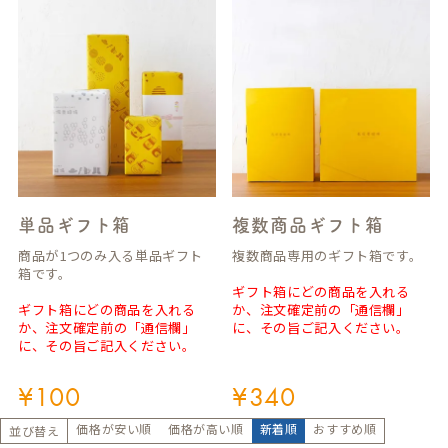
単品ギフト箱
複数商品ギフト箱
商品が1つのみ入る単品ギフト
複数商品専用のギフト箱です。
箱です。
ギフト箱にどの商品を入れる
ギフト箱にどの商品を入れる
か、注文確定前の「通信欄」
か、注文確定前の「通信欄」
に、その旨ご記入ください。
に、その旨ご記入ください。
¥
100
¥
340
価格が安い順
価格が高い順
新着順
おすすめ順
並び替え