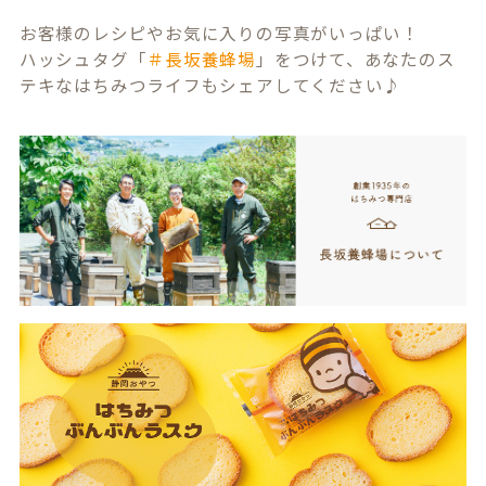
お客様のレシピやお気に入りの写真がいっぱい！
ハッシュタグ「
＃長坂養蜂場
」をつけて、あなたのス
テキなはちみつライフもシェアしてください♪