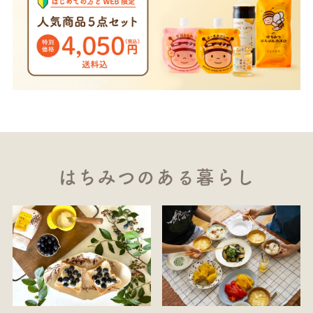
はちみつのある暮らし