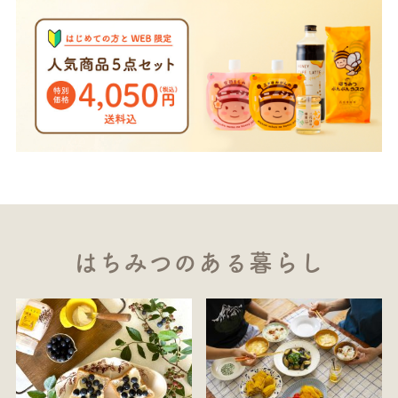
はちみつのある暮らし