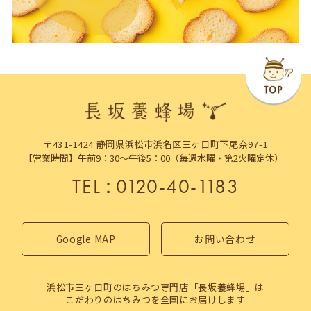
〒431-1424 静岡県浜松市浜名区三ヶ日町下尾奈97-1
【営業時間】午前9：30～午後5：00（毎週水曜・第2火曜定休）
TEL
：
0120-40-1183
Google MAP
お問い合わせ
浜松市三ヶ日町のはちみつ専門店「長坂養蜂場」は
こだわりのはちみつを全国にお届けします