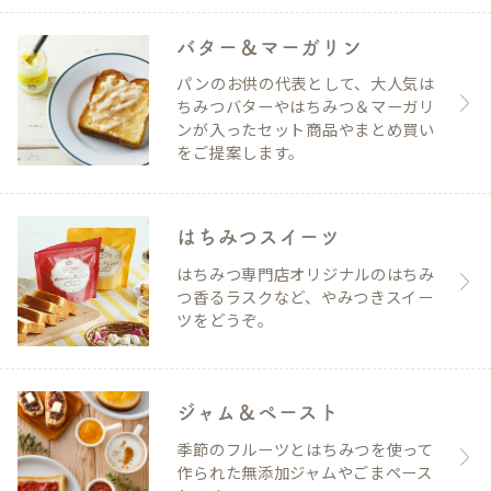
バター＆マーガリン
パンのお供の代表として、大人気は
ちみつバターやはちみつ＆マーガリ
ンが入ったセット商品やまとめ買い
をご提案します。
はちみつスイーツ
はちみつ専門店オリジナルのはちみ
つ香るラスクなど、やみつきスイー
ツをどうぞ。
ジャム＆ペースト
季節のフルーツとはちみつを使って
作られた無添加ジャムやごまペース