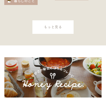
暮らしのこと
もっと見る