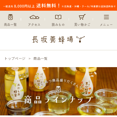
商品一覧
アクセス
読みもの
買い物かご
メニュー
トップページ
商品一覧