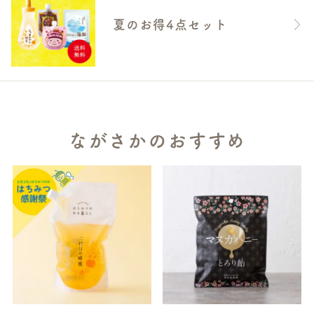
夏のお得4点セット
ながさかのおすすめ