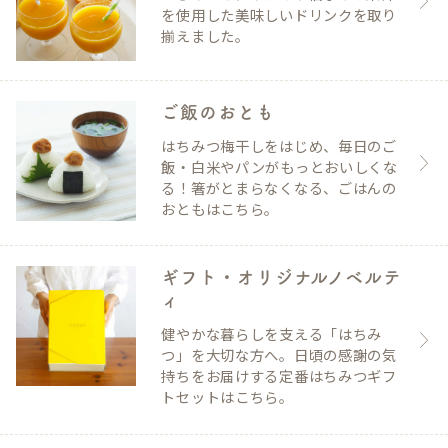
を使用した美味しいドリンクを取り
揃えました。
ご飯のおとも
はちみつ梅干しをはじめ、毎日のご
飯・白米やパンがもっとおいしくな
る！箸がとまらなくなる、ごはんの
おともはこちら。
ギフト・オリジナルノベルテ
ィ
健やかな暮らしを支える「はちみ
つ」を大切な方へ。日頃の感謝の気
持ちをお届けする定番はちみつギフ
トセットはこちら。