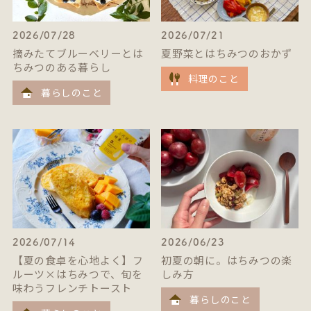
2026/07/28
2026/07/21
摘みたてブルーベリーとは
夏野菜とはちみつのおかず
ちみつのある暮らし
料理のこと
暮らしのこと
2026/07/14
2026/06/23
【夏の食卓を心地よく】フ
初夏の朝に。はちみつの楽
ルーツ×はちみつで、旬を
しみ方
味わうフレンチトースト
暮らしのこと