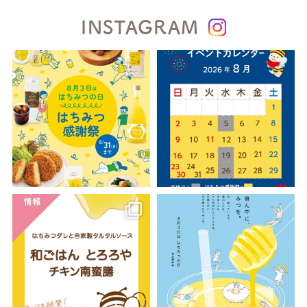
INSTAGRAM