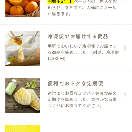
開始予定！】
ページ内の「再入荷お
知らせ」を押すと、入荷時にメール
が届きます。
冷凍便でお届けする商品
手軽でおいしい♪冷凍便でお届けす
る商品を集めました。(別途、冷凍便
代330円)
便利でおトクな定期便
通常よりお得なミツバチ健康食品の
定期便を集めました。健やかな習慣
づくりにお役立てください。