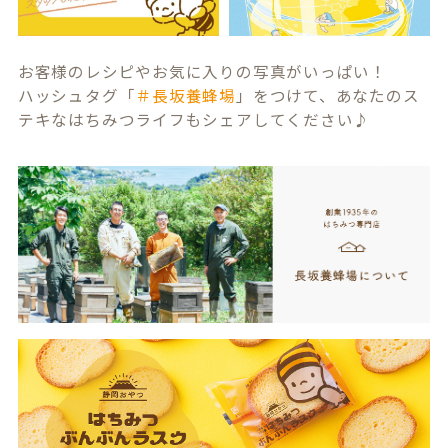
お客様のレシピやお気に入りの写真がいっぱい！
ハッシュタグ「
＃長坂養蜂場
」をつけて、あなたのス
テキなはちみつライフもシェアしてください♪