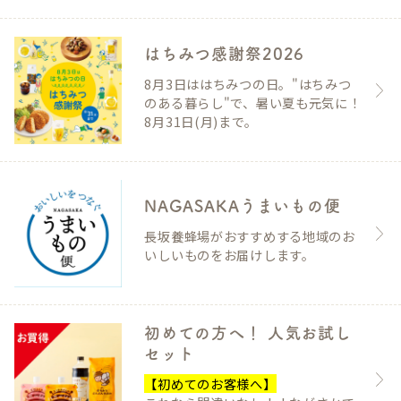
はちみつ感謝祭2026
8月3日ははちみつの日。"はちみつ
のある暮らし"で、暑い夏も元気に！
8月31日(月)まで。
NAGASAKAうまいもの便
長坂養蜂場がおすすめする地域のお
いしいものをお届けします。
初めての方へ！ 人気お試し
セット
【初めてのお客様へ】