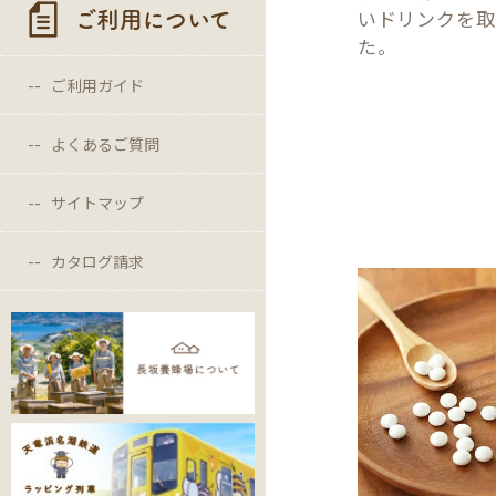
いドリンクを取
ご利用について
た。
ご利用ガイド
よくあるご質問
サイトマップ
カタログ請求