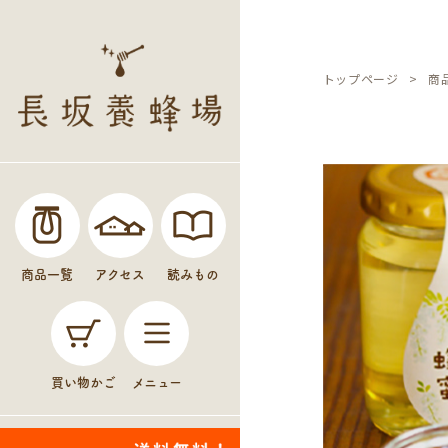
トップページ
商
商品一覧
アクセス
読みもの
買い物かご
メニュー