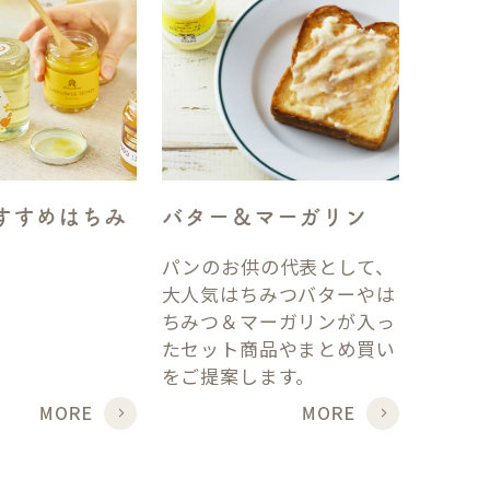
すすめはちみ
バター＆マーガリン
パンのお供の代表として、
大人気はちみつバターやは
ちみつ＆マーガリンが入っ
たセット商品やまとめ買い
をご提案します。