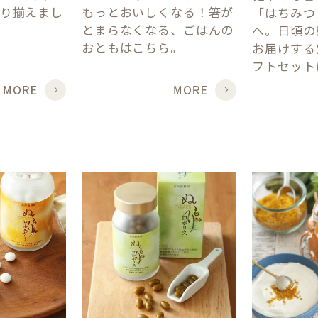
り揃えまし
もっとおいしくなる！箸が
「はちみつ
とまらなくなる、ごはんの
へ。日頃の
おともはこちら。
お届けする
フトセット