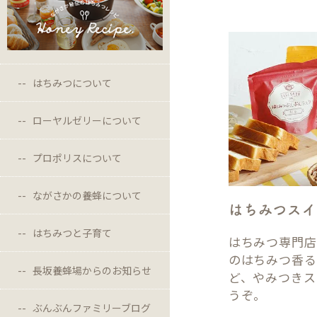
はちみつについて
ローヤルゼリーについて
プロポリスについて
ながさかの養蜂について
はちみつスイ
はちみつと子育て
はちみつ専門店
のはちみつ香る
長坂養蜂場からのお知らせ
ど、やみつきス
うぞ。
ぶんぶんファミリーブログ