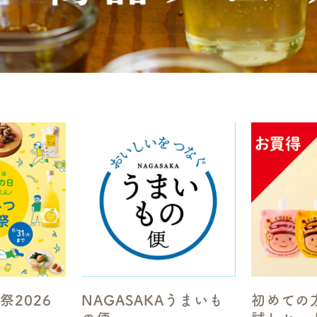
祭2026
NAGASAKAうまいも
初めての