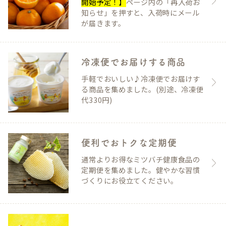
開始予定！】
ページ内の「再入荷お
知らせ」を押すと、入荷時にメール
が届きます。
冷凍便でお届けする商品
手軽でおいしい♪冷凍便でお届けす
る商品を集めました。(別途、冷凍便
代330円)
便利でおトクな定期便
通常よりお得なミツバチ健康食品の
定期便を集めました。健やかな習慣
づくりにお役立てください。