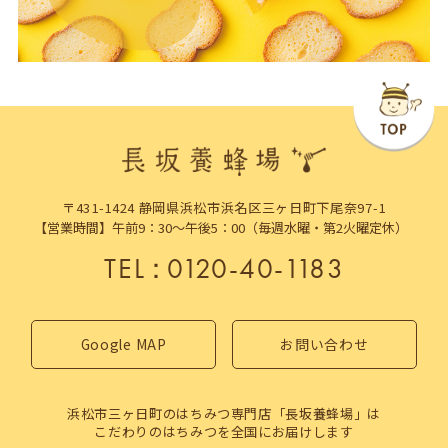
〒431-1424 静岡県浜松市浜名区三ヶ日町下尾奈97-1
【営業時間】午前9：30～午後5：00（毎週水曜・第2火曜定休）
TEL
：
0120-40-1183
Google MAP
お問い合わせ
浜松市三ヶ日町のはちみつ専門店「長坂養蜂場」は
こだわりのはちみつを全国にお届けします