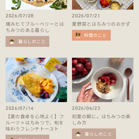
2026/07/28
2026/07/21
摘みたてブルーベリーとは
夏野菜とはちみつのおかず
ちみつのある暮らし
料理のこと
暮らしのこと
2026/07/14
2026/06/23
【夏の食卓を心地よく】フ
初夏の朝に。はちみつの楽
ルーツ×はちみつで、旬を
しみ方
味わうフレンチトースト
暮らしのこと