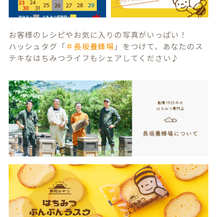
お客様のレシピやお気に入りの写真がいっぱい！
ハッシュタグ「
＃長坂養蜂場
」をつけて、あなたのス
テキなはちみつライフもシェアしてください♪