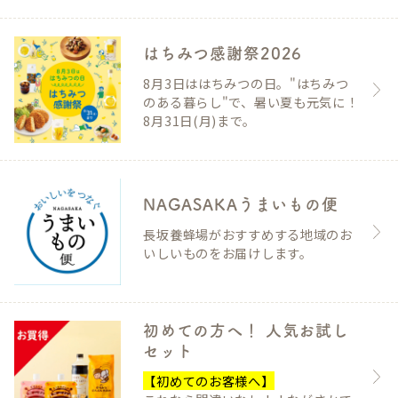
はちみつ感謝祭2026
8月3日ははちみつの日。"はちみつ
のある暮らし"で、暑い夏も元気に！
8月31日(月)まで。
NAGASAKAうまいもの便
長坂養蜂場がおすすめする地域のお
いしいものをお届けします。
初めての方へ！ 人気お試し
セット
【初めてのお客様へ】