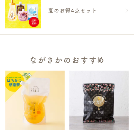
夏のお得4点セット
ながさかのおすすめ