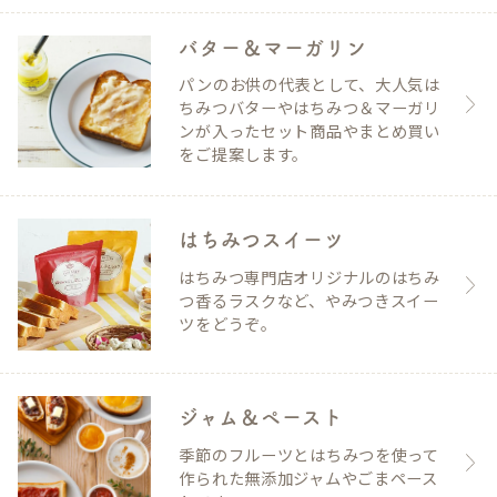
バター＆マーガリン
パンのお供の代表として、大人気は
ちみつバターやはちみつ＆マーガリ
ンが入ったセット商品やまとめ買い
をご提案します。
はちみつスイーツ
はちみつ専門店オリジナルのはちみ
つ香るラスクなど、やみつきスイー
ツをどうぞ。
ジャム＆ペースト
季節のフルーツとはちみつを使って
作られた無添加ジャムやごまペース