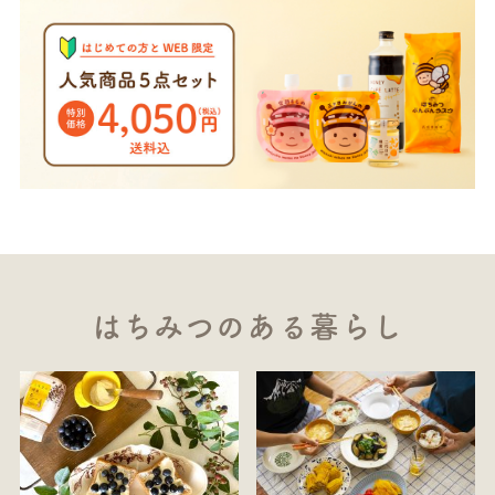
はちみつのある暮らし