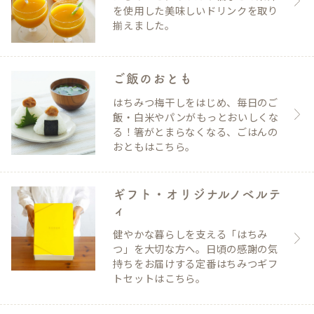
を使用した美味しいドリンクを取り
揃えました。
ご飯のおとも
はちみつ梅干しをはじめ、毎日のご
飯・白米やパンがもっとおいしくな
る！箸がとまらなくなる、ごはんの
おともはこちら。
ギフト・オリジナルノベルテ
ィ
健やかな暮らしを支える「はちみ
つ」を大切な方へ。日頃の感謝の気
持ちをお届けする定番はちみつギフ
トセットはこちら。