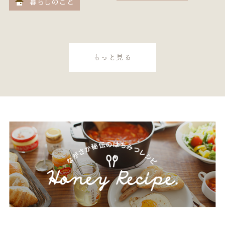
暮らしのこと
もっと見る