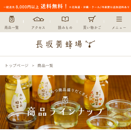
商品一覧
アクセス
読みもの
買い物かご
メニュー
トップページ
商品一覧