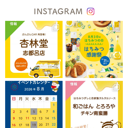
INSTAGRAM