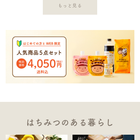
もっと見る
はちみつのある暮らし