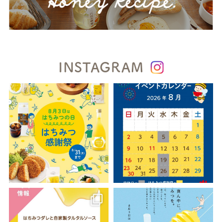
INSTAGRAM