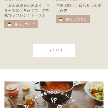
【夏の食卓を心地よく】フ
初夏の朝に。はちみつの楽
ルーツ×はちみつで、旬を
しみ方
味わうフレンチトースト
暮らしのこと
暮らしのこと
もっと見る