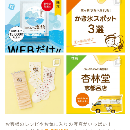
お客様のレシピやお気に入りの写真がいっぱい！