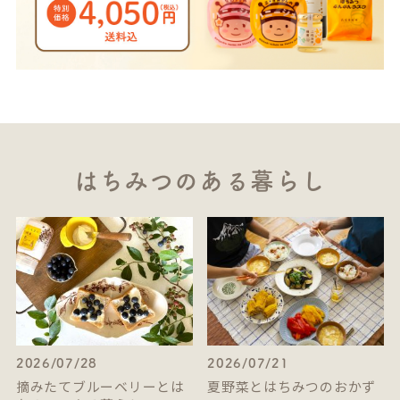
はちみつのある暮らし
2026/07/28
2026/07/21
摘みたてブルーベリーとは
夏野菜とはちみつのおかず