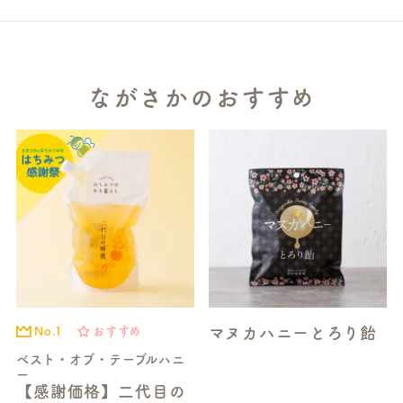
ながさかのおすすめ
マヌカハニーとろり飴
No.1
おすすめ
ベスト・オブ・テーブルハニ
ー
【感謝価格】二代目の