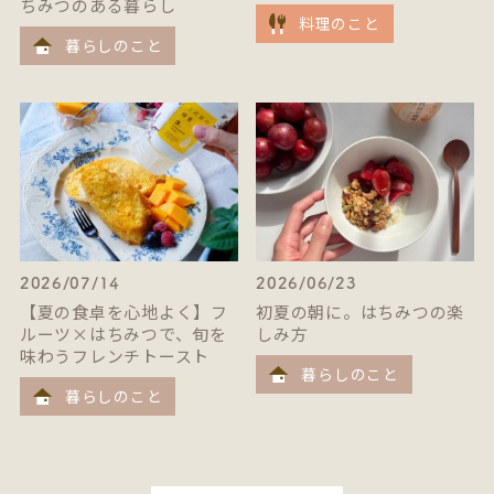
ちみつのある暮らし
料理のこと
暮らしのこと
2026/07/14
2026/06/23
【夏の食卓を心地よく】フ
初夏の朝に。はちみつの楽
ルーツ×はちみつで、旬を
しみ方
味わうフレンチトースト
暮らしのこと
暮らしのこと