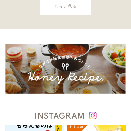
もっと見る
INSTAGRAM