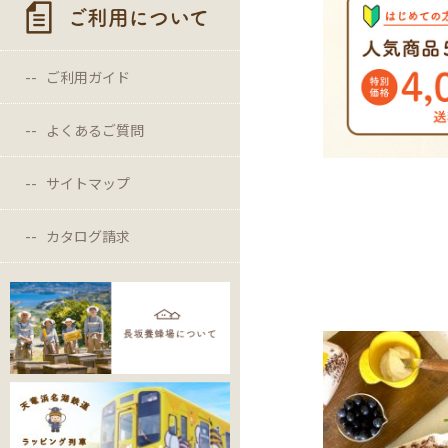
ご利用について
ご利用ガイド
よくあるご質問
サイトマップ
カタログ請求