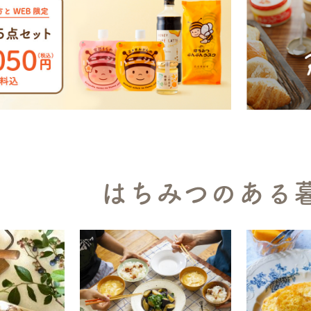
はちみつのある