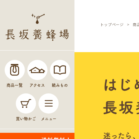
トップページ
商
商品一覧
アクセス
読みもの
買い物かご
メニュー