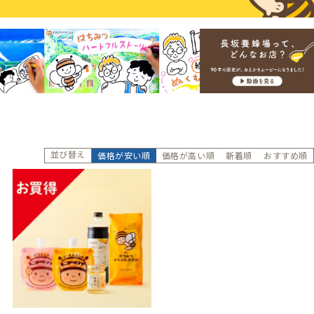
並び替え
価格が安い順
価格が高い順
新着順
おすすめ順