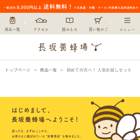
商品一覧
アクセス
読みもの
買い物かご
メニュー
トップページ
商品一覧
初めての方へ！ 人気お試しセット