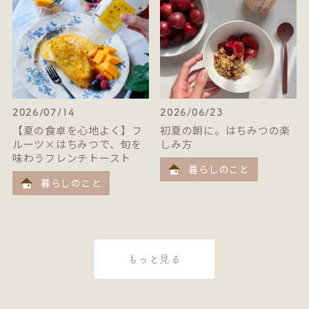
2026/07/14
2026/06/23
【夏の食卓を心地よく】フ
初夏の朝に。はちみつの楽
ルーツ×はちみつで、旬を
しみ方
味わうフレンチトースト
暮らしのこと
暮らしのこと
もっと見る