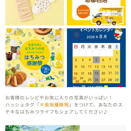
お客様のレシピやお気に入りの写真がいっぱい！
ハッシュタグ「
＃長坂養蜂場
」をつけて、あなたのス
テキなはちみつライフもシェアしてください♪