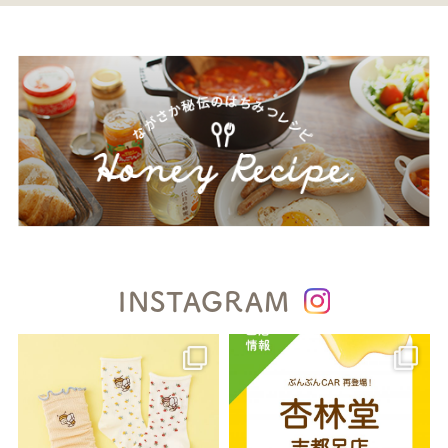
INSTAGRAM