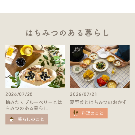
はちみつのある暮らし
2026/07/28
2026/07/21
摘みたてブルーベリーとは
夏野菜とはちみつのおかず
ちみつのある暮らし
料理のこと
暮らしのこと