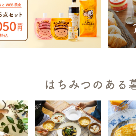
はちみつのある