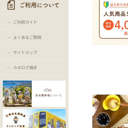
ご利用について
ご利用ガイド
よくあるご質問
サイトマップ
カタログ請求