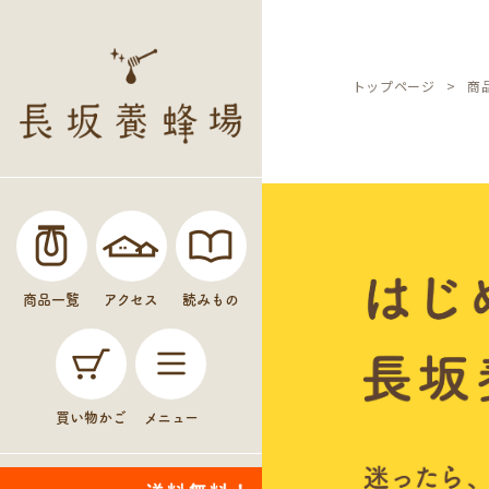
トップページ
商
商品一覧
アクセス
読みもの
買い物かご
メニュー