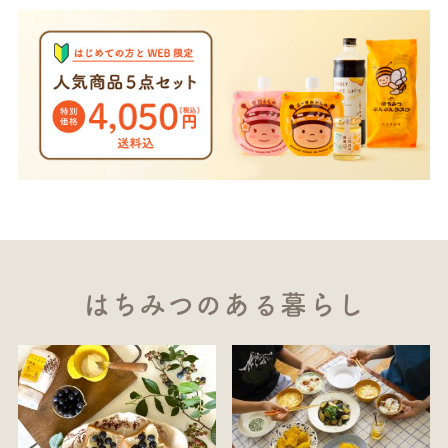
はちみつのある暮らし