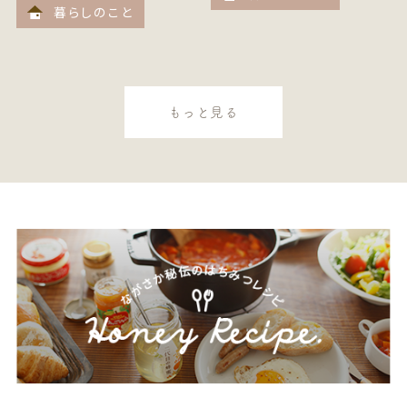
暮らしのこと
もっと見る