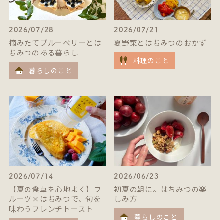
2026/07/28
2026/07/21
摘みたてブルーベリーとは
夏野菜とはちみつのおかず
ちみつのある暮らし
料理のこと
暮らしのこと
2026/07/14
2026/06/23
【夏の食卓を心地よく】フ
初夏の朝に。はちみつの楽
ルーツ×はちみつで、旬を
しみ方
味わうフレンチトースト
暮らしのこと