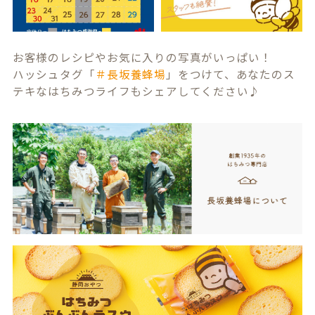
お客様のレシピやお気に入りの写真がいっぱい！
ハッシュタグ「
＃長坂養蜂場
」をつけて、あなたのス
テキなはちみつライフもシェアしてください♪