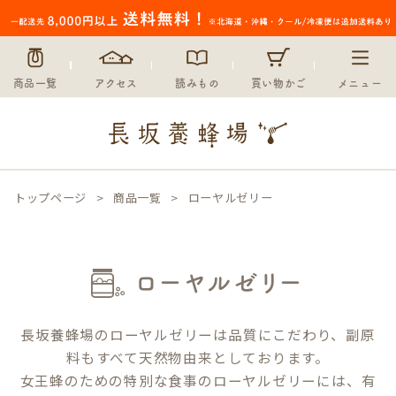
商品一覧
アクセス
読みもの
買い物かご
メニュー
トップページ
商品一覧
ローヤルゼリー
ローヤルゼリー
長坂養蜂場のローヤルゼリーは品質にこだわり、副原
料もすべて天然物由来としております。
女王蜂のための特別な食事のローヤルゼリーには、有