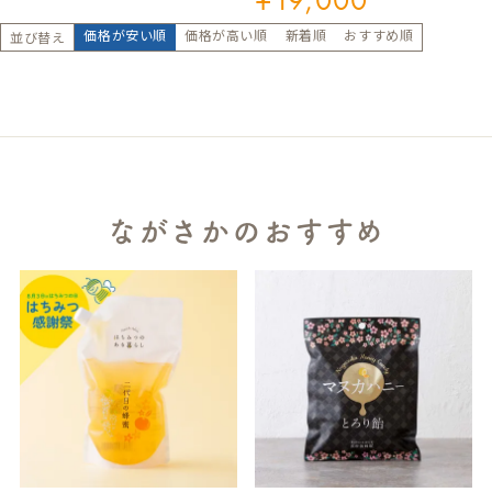
¥
19,000
価格が安い順
価格が高い順
新着順
おすすめ順
並び替え
ながさかのおすすめ