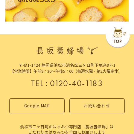
〒431-1424 静岡県浜松市浜名区三ヶ日町下尾奈97-1
【営業時間】午前9：30～午後5：00（毎週水曜・第2火曜定休）
TEL
：
0120-40-1183
Google MAP
お問い合わせ
浜松市三ヶ日町のはちみつ専門店「長坂養蜂場」は
こだわりのはちみつを全国にお届けします