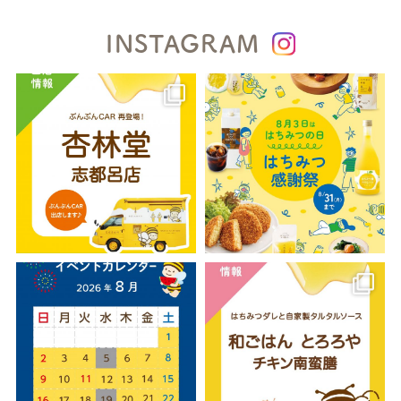
INSTAGRAM