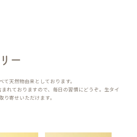
リー
べて天然物由来としております。
含まれておりますので、毎日の習慣にどうぞ。生タイ
取り寄せいただけます。