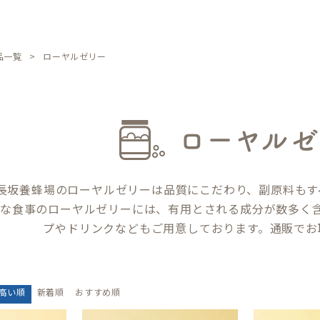
品一覧
ローヤルゼリー
ローヤルゼ
長坂養蜂場のローヤルゼリーは品質にこだわり、副原料もす
な食事のローヤルゼリーには、有用とされる成分が数多く
プやドリンクなどもご用意しております。通販でお
高い順
新着順
おすすめ順