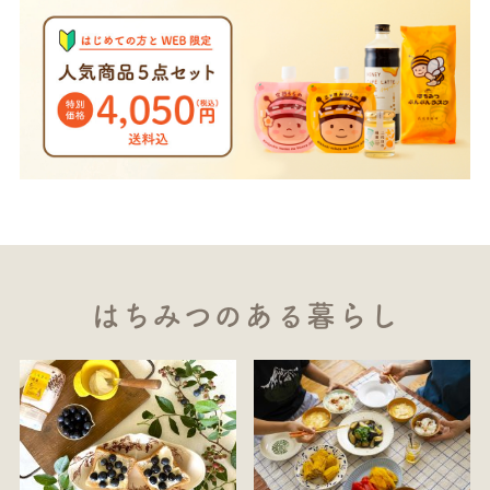
はちみつのある暮らし