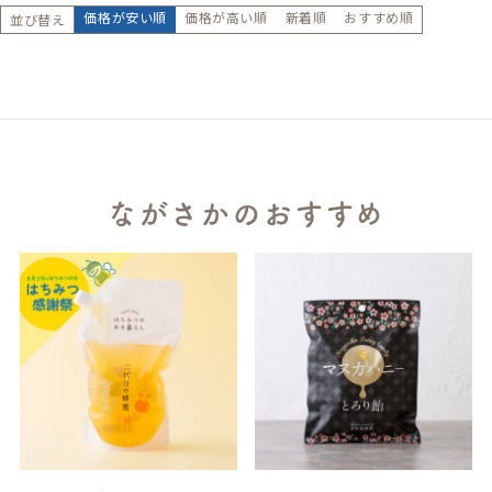
価格が安い順
価格が高い順
新着順
おすすめ順
並び替え
ながさかのおすすめ