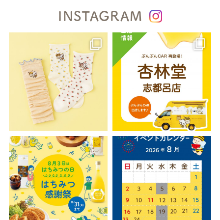
INSTAGRAM