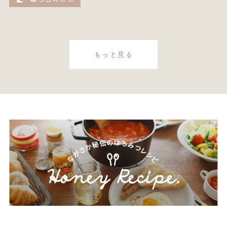
もっと見る