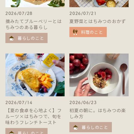
2026/07/28
2026/07/21
摘みたてブルーベリーとは
夏野菜とはちみつのおかず
ちみつのある暮らし
料理のこと
暮らしのこと
2026/07/14
2026/06/23
【夏の食卓を心地よく】フ
初夏の朝に。はちみつの楽
ルーツ×はちみつで、旬を
しみ方
味わうフレンチトースト
暮らしのこと
暮らしのこと