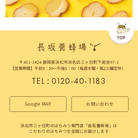
〒431-1424 静岡県浜松市浜名区三ヶ日町下尾奈97-1
【営業時間】午前9：30～午後5：00（毎週水曜・第2火曜定休）
TEL
：
0120-40-1183
Google MAP
お問い合わせ
浜松市三ヶ日町のはちみつ専門店「長坂養蜂場」は
こだわりのはちみつを全国にお届けします