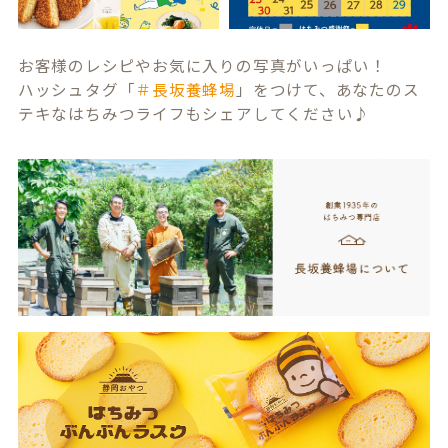
お客様のレシピやお気に入りの写真がいっぱい！
ハッシュタグ「
＃長坂養蜂場
」をつけて、あなたのス
テキなはちみつライフもシェアしてください♪