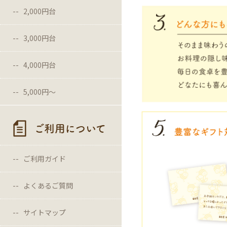
2,000円台
3,000円台
4,000円台
5,000円〜
ご利用について
ご利用ガイド
よくあるご質問
サイトマップ