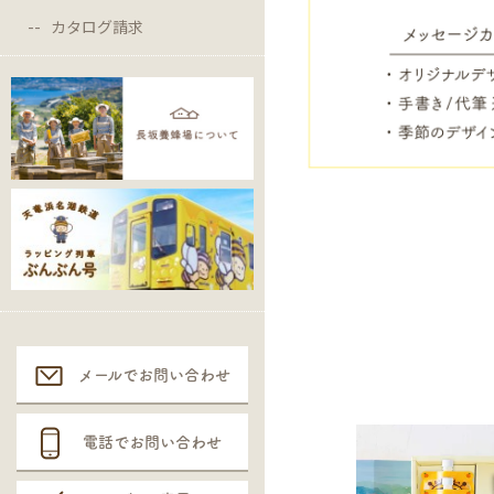
カタログ請求
メールでお問い合わせ
電話でお問い合わせ