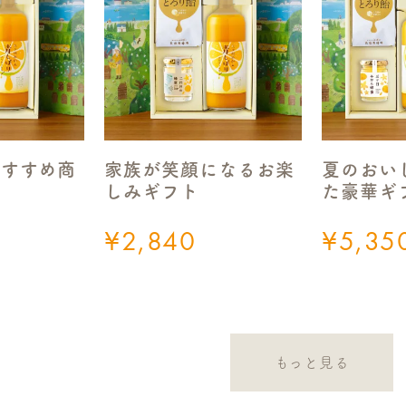
おすすめ商
家族が笑顔になるお楽
夏のおい
しみギフト
た豪華ギ
¥
2,840
¥
5,35
もっと見る