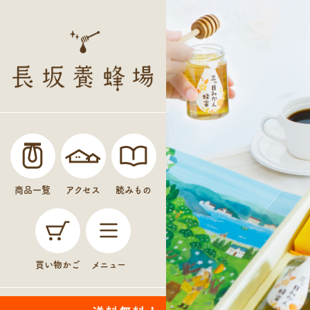
商品一覧
アクセス
読みもの
買い物かご
メニュー