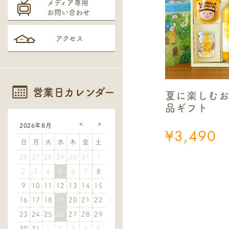
メディア専用
お問い合わせ
アクセス
営業日カレンダー
夏に楽しむ
品ギフト
2026年8月
¥
3,490
日
月
火
水
木
金
土
26
27
28
29
30
31
1
2
3
4
5
6
7
8
9
10
11
12
13
14
15
16
17
18
19
20
21
22
23
24
25
26
27
28
29
30
31
1
2
3
4
5