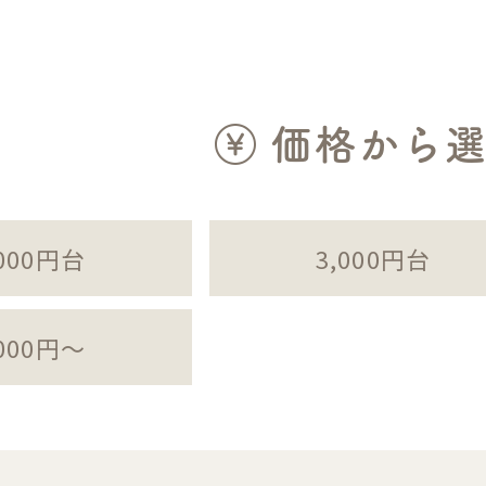
価格から
,000円台
3,000円台
,000円〜