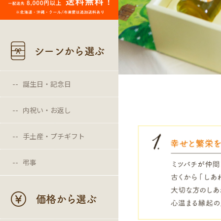
シーンから選ぶ
誕生日・記念日
内祝い・お返し
手土産・プチギフト
弔事
価格から選ぶ