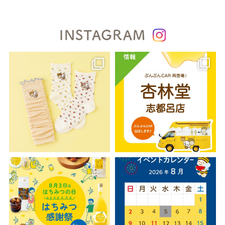
INSTAGRAM