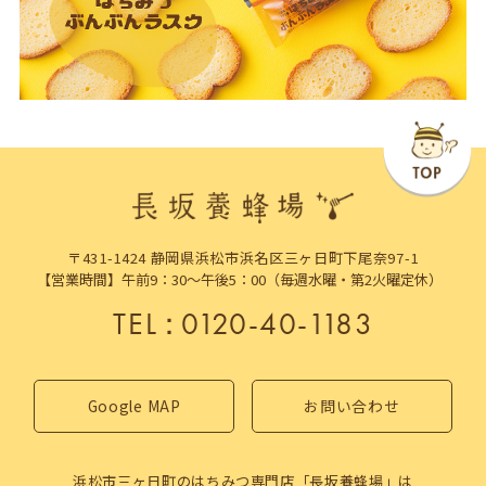
〒431-1424 静岡県浜松市浜名区三ヶ日町下尾奈97-1
【営業時間】午前9：30～午後5：00（毎週水曜・第2火曜定休）
TEL
：
0120-40-1183
Google MAP
お問い合わせ
浜松市三ヶ日町のはちみつ専門店「長坂養蜂場」は