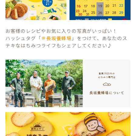
お客様のレシピやお気に入りの写真がいっぱい！
ハッシュタグ「
＃長坂養蜂場
」をつけて、あなたのス
テキなはちみつライフもシェアしてください♪