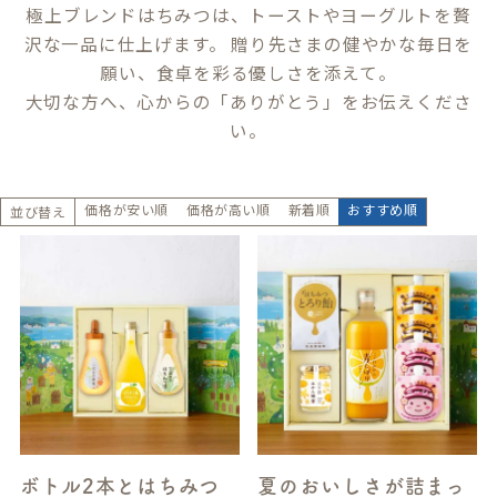
極上ブレンドはちみつは、トーストやヨーグルトを贅
沢な一品に仕上げます。 贈り先さまの健やかな毎日を
願い、食卓を彩る優しさを添えて。
大切な方へ、心からの「ありがとう」をお伝えくださ
い。
価格が安い順
価格が高い順
新着順
おすすめ順
並び替え
ボトル2本とはちみつ
夏のおいしさが詰まっ