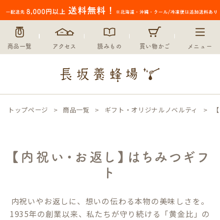
商品一覧
アクセス
読みもの
買い物かご
メニュー
トップページ
商品一覧
ギフト・オリジナルノベルティ
【
【内祝い・お返し】はちみつギフ
ト
内祝いやお返しに、想いの伝わる本物の美味しさを。
1935年の創業以来、私たちが守り続ける「黄金比」の