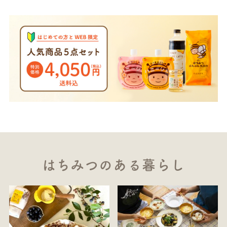
はちみつのある暮らし