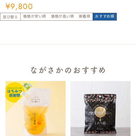
¥
9,800
価格が安い順
価格が高い順
新着順
おすすめ順
並び替え
ながさかのおすすめ