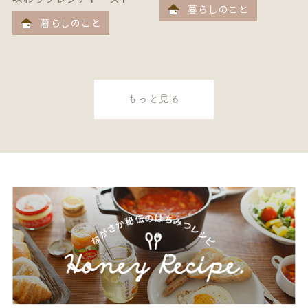
暮らしのこと
暮らしのこと
もっと見る