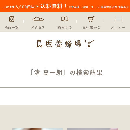
商品一覧
アクセス
読みもの
買い物かご
メニュー
「清 真一朗」の検索結果