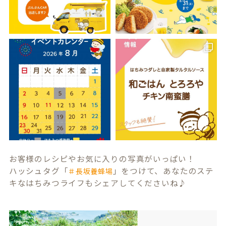
お客様のレシピやお気に入りの写真がいっぱい！
ハッシュタグ「
」をつけて、あなたのステ
＃長坂養蜂場
キなはちみつライフもシェアしてくださいね♪