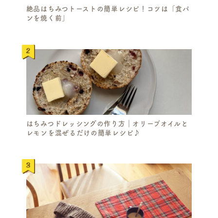
絶品はちみつトーストの簡単レシピ！コツは「食パ
ンを焼く前」
はちみつドレッシングの作り方｜オリーブオイルと
レモンを混ぜるだけの簡単レシピ♪
S
E