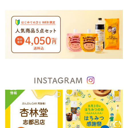
INSTAGRAM