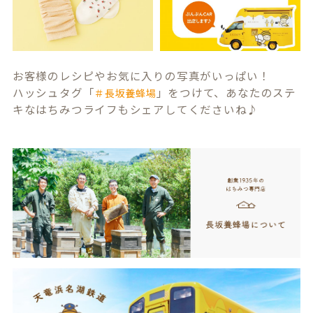
お客様のレシピやお気に入りの写真がいっぱい！
ハッシュタグ「
」をつけて、あなたのステ
＃長坂養蜂場
キなはちみつライフもシェアしてくださいね♪