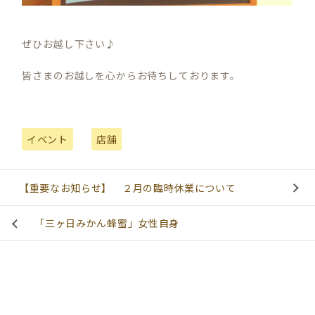
ぜひお越し下さい♪
皆さまのお越しを心からお待ちしております。
イベント
店舗
【重要なお知らせ】 ２月の臨時休業について
「三ヶ日みかん蜂蜜」女性自身