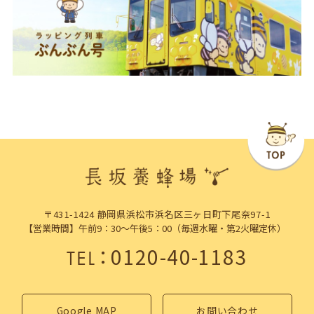
〒431-1424 静岡県浜松市浜名区三ヶ日町下尾奈97-1
【営業時間】午前9：30～午後5：00（毎週水曜・第2火曜定休）
：
0120-40-1183
TEL
Google MAP
お問い合わせ