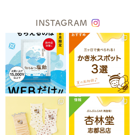
INSTAGRAM